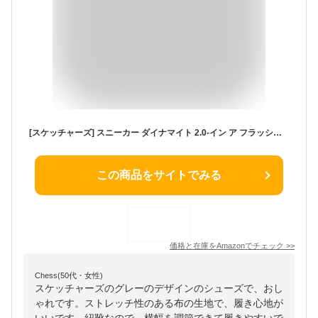
[スケッチャーズ] スニーカー ダイナマイト 2.0-イン ア フラッシュ レディース BKHP 25.0 cm
この商品をサイトでみる
価格と在庫を
Amazon
でチェック
>>
Chess(50代・女性)
スケッチャーズのグレーのデザインのシューズで、おし
ゃれです。ストレッチ性のある布の生地で、履き心地が