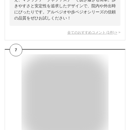
きやすさと安定性を追求したデザインで、院内や外出時
にぴったりです。アルペジオや歩ペジオシリーズの信頼
の品質をぜひお試しください！
全てのおすすめコメント
(
1
件)
>
7