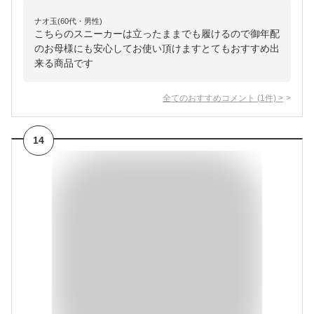
ナオ玉(60代・男性)
こちらのスニーカーは立ったままでも履けるので御年配
のお母様にも安心してお使い頂けますとてもおすすめ出
来る商品です
全てのおすすめコメント
(
1
件)
>
14