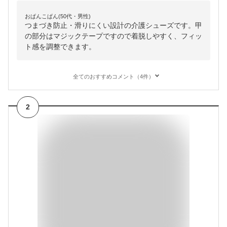
おぱんこぱん(50代・男性)
つまづき防止・滑りにくい設計の介護シューズです。甲
の部分はマジックテープですので着脱しやすく、フィッ
ト感を調整できます。
全てのおすすめコメント（4件）
2