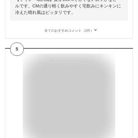
ルです。CMの通り軽く飲みやすく宅飲みにキンキンに
冷えた晴れ風はピッタリです。
全てのおすすめコメント（2件）
5