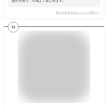
疲れを取り、心地よく楽しめます。
全てのおすすめコメント
(
1
件)
>
13