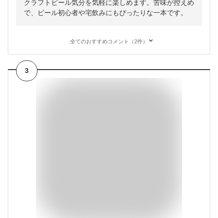
クラフトビール気分を気軽に楽しめます。苦味が控えめ
で、ビール初心者や宅飲みにもぴったりな一本です。
全てのおすすめコメント（2件）
3