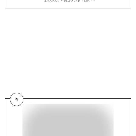
全てのおすすめコメント（2件）
4