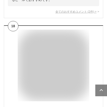
全てのおすすめコメント
(
2
件)
>
18