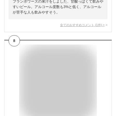
フランボワーズの果汁をしよした、甘酸っぱくて飲みや
すいビール。アルコール度数も3%と低く、アルコール
が苦手な人も飲みやすそう。
全てのおすすめコメント
(
1
件)
>
8