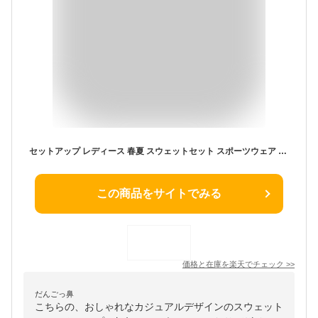
セットアップ レディース 春夏 スウェットセット スポーツウェア 上下セット トップス ロングパンツ パーカー 部屋着 ジャージ カジュアル
この商品をサイトでみる
価格と在庫を
楽天
でチェック
>>
だんごっ鼻
こちらの、おしゃれなカジュアルデザインのスウェット