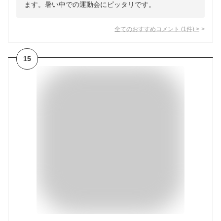
ます。暑い中での運動会にピッタリです。
全てのおすすめコメント
(
1
件)
>
15