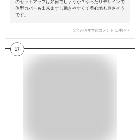
のセットアップは如何でしょうか？ゆったりデザインで
体型カバーも出来ますし動きやすくて着心地も良さそう
です。
全てのおすすめコメント
(
1
件)
>
17