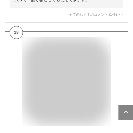
全てのおすすめコメント
(
1
件)
>
18