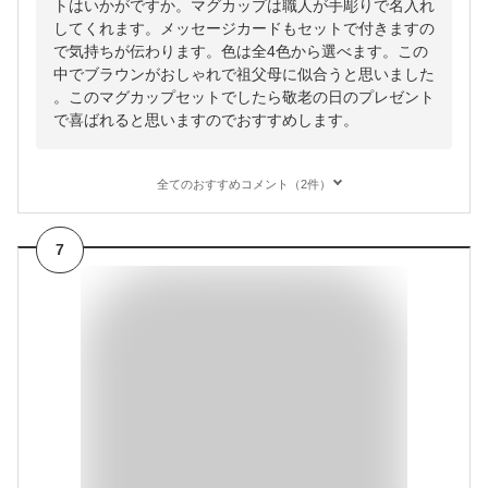
トはいかがですか。マグカップは職人が手彫りで名入れ
してくれます。メッセージカードもセットで付きますの
で気持ちが伝わります。色は全4色から選べます。この
中でブラウンがおしゃれで祖父母に似合うと思いました
。このマグカップセットでしたら敬老の日のプレゼント
で喜ばれると思いますのでおすすめします。
全てのおすすめコメント（2件）
7