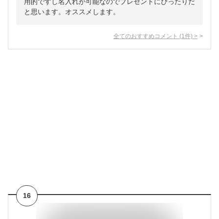
用的ですし名入れが可能なのでプレゼントにぴったりだ
と思います。オススメします。
全てのおすすめコメント
(
1
件)
>
16