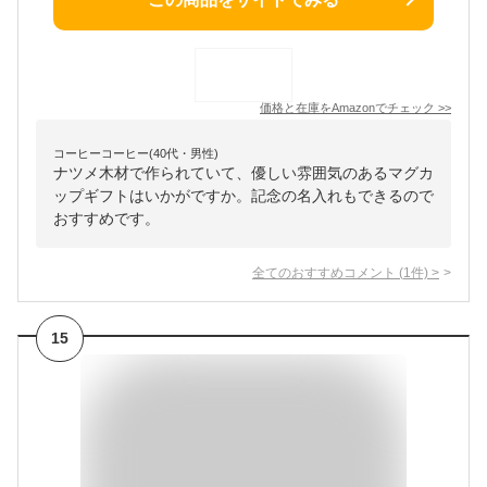
価格と在庫を
Amazon
でチェック
>>
コーヒーコーヒー(40代・男性)
ナツメ木材で作られていて、優しい雰囲気のあるマグカ
ップギフトはいかがですか。記念の名入れもできるので
おすすめです。
全てのおすすめコメント
(
1
件)
>
15