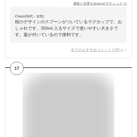
価格と在庫を
Amazon
でチェック
>>
Chess(50代・女性)
桜のデザインのスプーンがついているマグカップで、お
しゃれです。350ml 入るサイズで使いやすい大きさで
す。蓋が付いているので便利です。
全てのおすすめコメント
(
1
件)
>
17