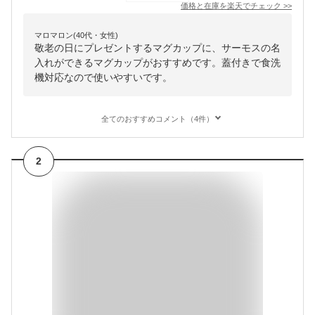
価格と在庫を
楽天
でチェック
>>
マロマロン(40代・女性)
敬老の日にプレゼントするマグカップに、サーモスの名
入れができるマグカップがおすすめです。蓋付きで食洗
機対応なので使いやすいです。
全てのおすすめコメント（4件）
2