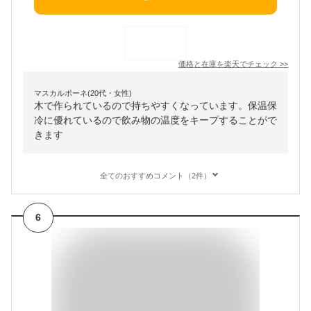
価格と在庫を
楽天
でチェック
>>
マスカルポーネ(20代・女性)
木で作られているので持ちやすくなっています。保温保
冷に優れているので飲み物の温度をキープすることがで
きます
全てのおすすめコメント（2件）
6