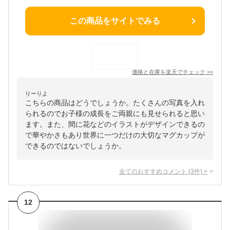
この商品をサイトでみる
価格と在庫を
楽天
でチェック
>>
りーりよ
こちらの商品はどうでしょうか。たくさんの写真を入れ
られるのでお子様の成長をご両親にも見せられると思い
ます。また、間に花などのイラストがデザインできるの
で華やかさもあり世界に一つだけの大切なマグカップが
できるのではないでしょうか。
全てのおすすめコメント
(
3
件)
>
12