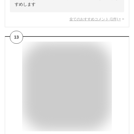
すめします
全てのおすすめコメント
(
1
件)
>
13