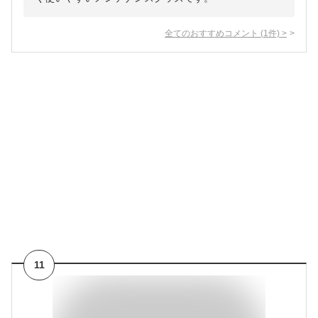
全てのおすすめコメント
(
1
件)
>
11