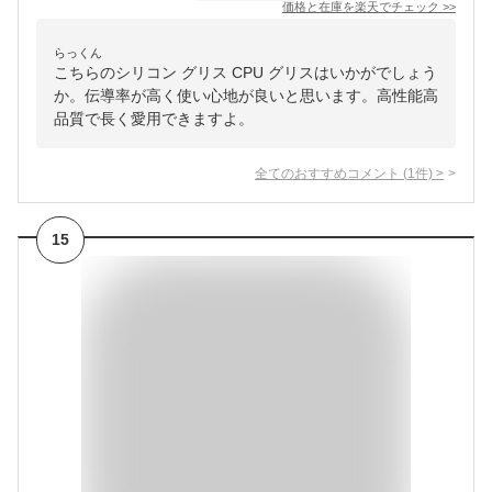
価格と在庫を
楽天
でチェック
>>
らっくん
こちらのシリコン グリス CPU グリスはいかがでしょう
か。伝導率が高く使い心地が良いと思います。高性能高
品質で長く愛用できますよ。
全てのおすすめコメント
(
1
件)
>
15