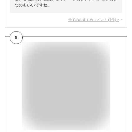
なのもいいですね。
全てのおすすめコメント
(
1
件)
>
8