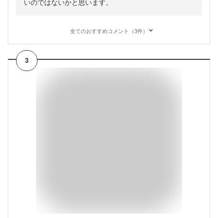
いのではないかと思います。
全てのおすすめコメント（3件）
3