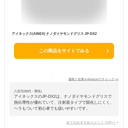
アイネックス(AINEX) ナノダイヤモンドグリス JP-DX2
この商品をサイトでみる
価格と在庫を
Amazon
でチェック
>>
八百万(50代・男性)
アイネックスのJP-DX2は、ナノダイヤモンドグリスで
熱伝導性が優れていて、注射器タイプで固化しにくく、
ヘラもついて初心者でも扱いやすいです。
全てのおすすめコメント
(
1
件)
>