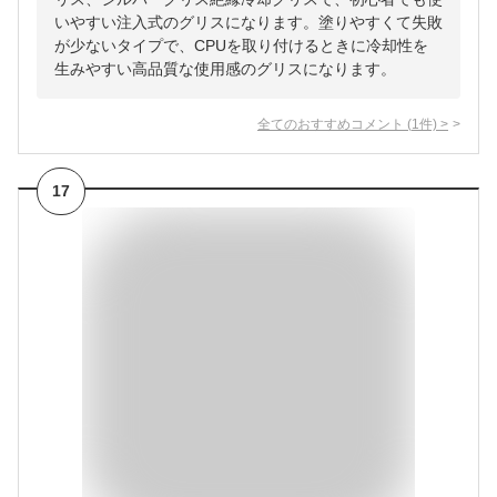
いやすい注入式のグリスになります。塗りやすくて失敗
が少ないタイプで、CPUを取り付けるときに冷却性を
生みやすい高品質な使用感のグリスになります。
全てのおすすめコメント
(
1
件)
>
17