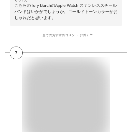
らっくん
こちらのTory BurchのApple Watch ステンレススチール
バンドはいかがでしょうか。ゴールドトーンカラーがお
しゃれだと思います。
全てのおすすめコメント（2件）
7