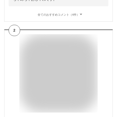
全てのおすすめコメント（4件）
2