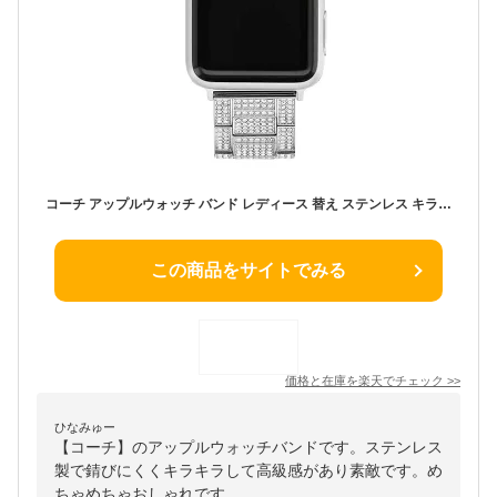
コーチ アップルウォッチ バンド レディース 替え ステンレス キラキラ ブランド おしゃれ COACH
この商品をサイトでみる
価格と在庫を
楽天
でチェック
>>
ひなみゅー
【コーチ】のアップルウォッチバンドです。ステンレス
製で錆びにくくキラキラして高級感があり素敵です。め
ちゃめちゃおしゃれです。