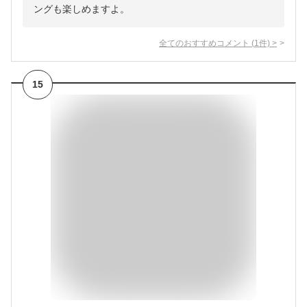
ングも楽しめますよ。
全てのおすすめコメント
(
1
件)
>
15