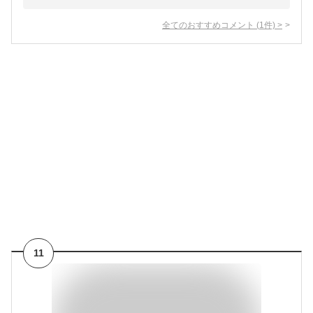
全てのおすすめコメント
(
1
件)
>
11