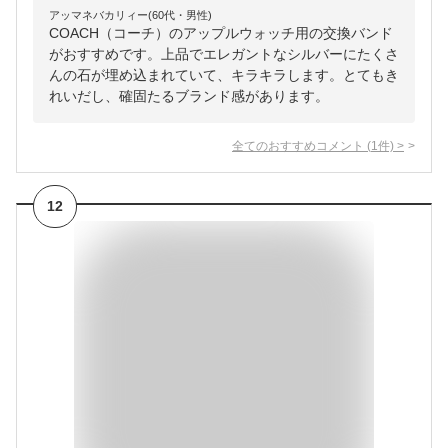
アッマネバカリィー(60代・男性)
COACH（コーチ）のアップルウォッチ用の交換バンド
がおすすめです。上品でエレガントなシルバーにたくさ
んの石が埋め込まれていて、キラキラします。とてもき
れいだし、確固たるブランド感があります。
全てのおすすめコメント
(
1
件)
>
12