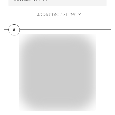
全てのおすすめコメント（2件）
8