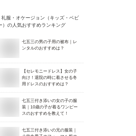
礼服・オケージョン（キッズ・ベビ
ー）
の人気おすすめランキング
七五三の男の子用の被布｜レ
ンタルのおすすめは？
【セレモニードレス】女の子
向け！退院の時に着させる冬
用ドレスのおすすめは？
七五三付き添いの女の子の服
装｜10歳の子が着るワンピー
スのおすすめを教えて！
七五三付き添いの兄の服装｜