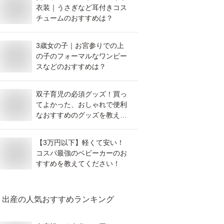
衣装｜うさぎなど耳付きコス
チュームのおすすめは？
3歳女の子｜お宮参りでの上
の子のフォーマルなワンピー
スなどのおすすめは？
双子育児の必須グッズ！買っ
てよかった、おしゃれで便利
なおすすめのグッズを教え
て！
【3万円以下】軽くて安い！
コスパ最強のベビーカーのお
すすめを教えてください！
出産
の人気おすすめランキング