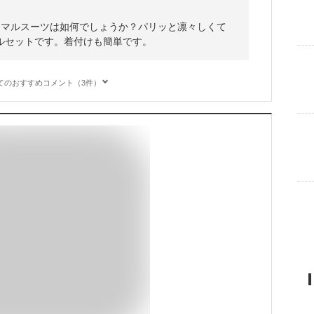
ーマルスーツは如何でしょうか？パリッと凛々しくて
ルセットです。着付けも簡単です。
てのおすすめコメント（3件）