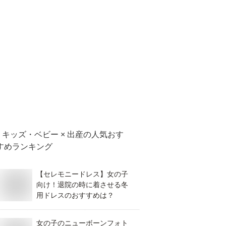
キッズ・ベビー × 出産
の人気おす
すめランキング
【セレモニードレス】女の子
向け！退院の時に着させる冬
用ドレスのおすすめは？
女の子のニューボーンフォト