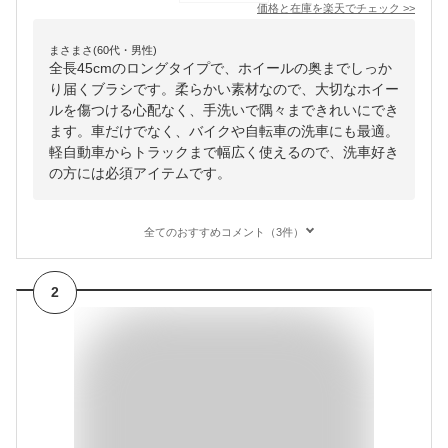
価格と在庫を
楽天
でチェック
>>
まさまさ(60代・男性)
全長45cmのロングタイプで、ホイールの奥までしっか
り届くブラシです。柔らかい素材なので、大切なホイー
ルを傷つける心配なく、手洗いで隅々まできれいにでき
ます。車だけでなく、バイクや自転車の洗車にも最適。
軽自動車からトラックまで幅広く使えるので、洗車好き
の方には必須アイテムです。
全てのおすすめコメント（3件）
2