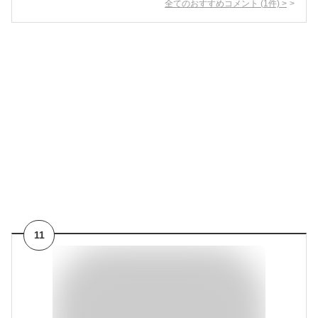
全てのおすすめコメント
(
1
件)
>
11