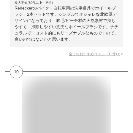
投人不知(80代以上・男性)
Redeckerのバイク・自転車用の洗車道具でホイールブ
ラシ・2本セットです。シンプルでオシャレな北欧風デ
ザインになっており、豚毛/ピーチ材の天然素材で持ち
やすく、掃除しやすい丈夫なホイールブラシです。ナチ
ュラルで、コスト的にもリーズナブルなものですので、
良いのではないかと思います。
全てのおすすめコメント
(
1
件)
>
10