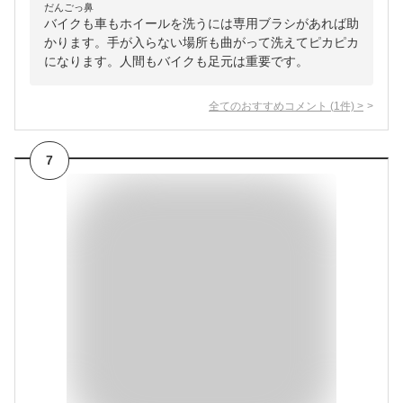
だんごっ鼻
バイクも車もホイールを洗うには専用ブラシがあれば助
かります。手が入らない場所も曲がって洗えてピカピカ
になります。人間もバイクも足元は重要です。
全てのおすすめコメント
(
1
件)
>
7