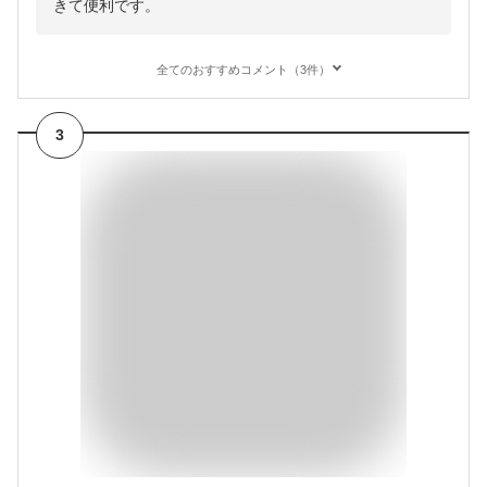
きて便利です。
全てのおすすめコメント（3件）
3