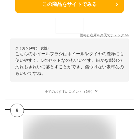
この商品をサイトでみる
価格と在庫を
楽天
でチェック
>>
クミカン(40代・女性)
こちらのホイールブラシはホイールやタイヤの洗浄にも
使いやすく、5本セットなのもいいです。細かな部分の
汚れもきれいに落とすことができ、傷つけない素材なの
もいいですね。
全てのおすすめコメント（2件）
6