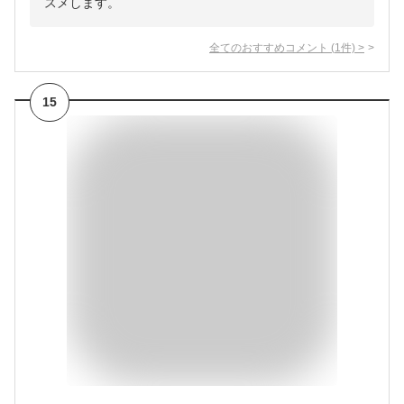
スメします。
全てのおすすめコメント
(
1
件)
>
15