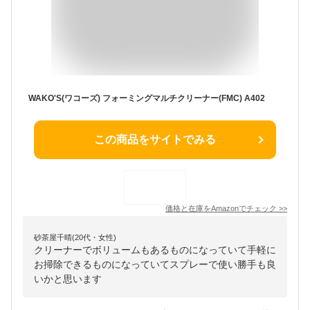
WAKO'S(ワコーズ) フォーミングマルチクリーナー(FMC) A402
この商品をサイトでみる
価格と在庫を
Amazon
でチェック
>>
砂茶屋千晴(20代・女性)
クリーナーでボリュームもあるものになっていて手軽に
お掃除できるものになっていてスプレーで使い勝手も良
いかと思います