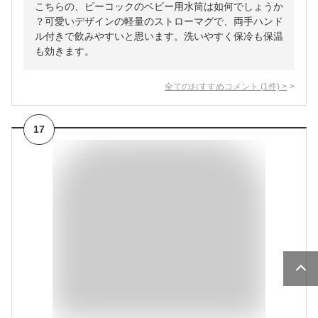
こちらの、ピーコックのベビー用水筒は如何でしょうか
？可愛いデザインの軽量のストローマグで、両手ハンド
ル付きで飲みやすいと思います。洗いやすく保冷も保温
も効きます。
全てのおすすめコメント
(
1
件)
>
17