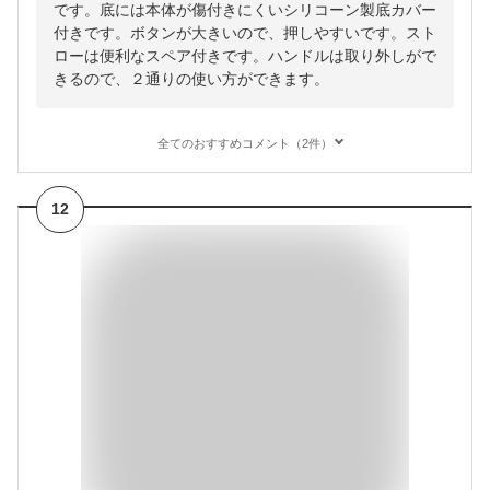
です。底には本体が傷付きにくいシリコーン製底カバー
付きです。ボタンが大きいので、押しやすいです。スト
ローは便利なスペア付きです。ハンドルは取り外しがで
きるので、２通りの使い方ができます。
全てのおすすめコメント（2件）
12