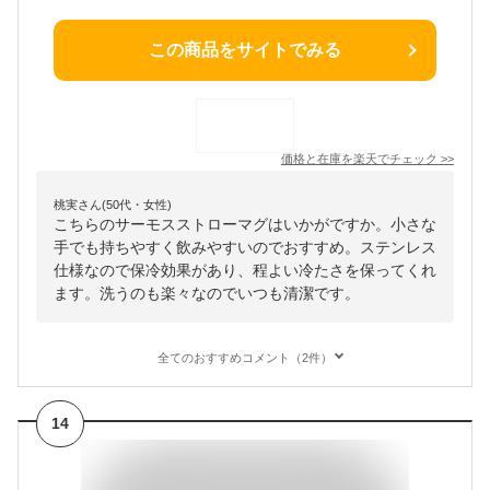
この商品をサイトでみる
価格と在庫を
楽天
でチェック
>>
桃実さん(50代・女性)
こちらのサーモスストローマグはいかがですか。小さな
手でも持ちやすく飲みやすいのでおすすめ。ステンレス
仕様なので保冷効果があり、程よい冷たさを保ってくれ
ます。洗うのも楽々なのでいつも清潔です。
全てのおすすめコメント（2件）
14