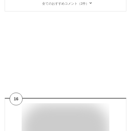
全てのおすすめコメント（2件）
16