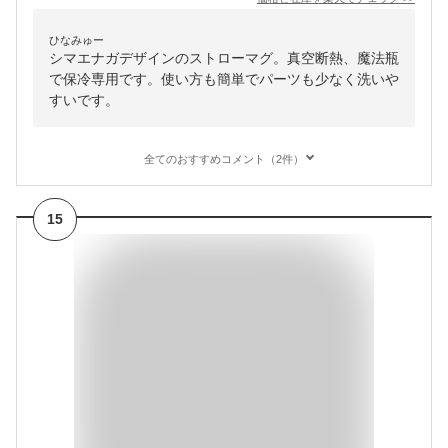
ひなみゅー
シマエナガデザインのストローマグ。真空断熱、魔法瓶
で保冷専用です。使い方も簡単でパーツも少なく洗いや
すいです。
全てのおすすめコメント（2件）
15