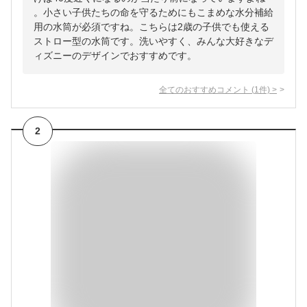
。小さい子供たちの命を守るためにもこまめな水分補給
用の水筒が必須ですね。こちらは2歳の子供でも使える
ストロー型の水筒です。洗いやすく、みんな大好きなデ
ィズニーのデザインでおすすめです。
全てのおすすめコメント
(
1
件)
>
2