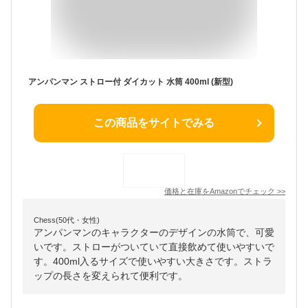
アンパンマン ストロー付 ダイカット 水筒 400ml (新型)
この商品をサイトでみる
価格と在庫を
Amazon
でチェック
>>
Chess(50代・女性)
アンパンマンのキャラクターのデザインの水筒で、可愛
いです。ストローがついていて直接飲めて使いやすいで
す。400ml入るサイズで使いやすい大きさです。ストラ
ップの長さを変えられて便利です。