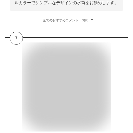
ルカラーでシンプルなデザインの水筒をお勧めします。
全てのおすすめコメント（3件）
7