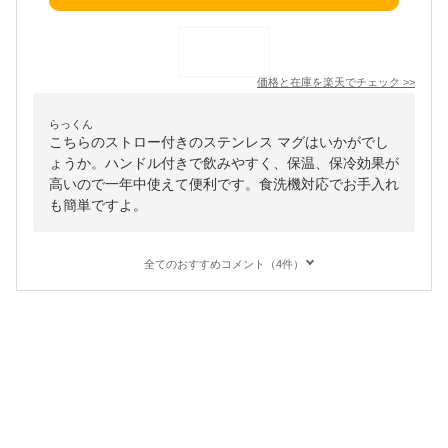
価格と在庫を
楽天
でチェック
>>
らっくん
こちらのストロー付きのステンレス マグはいかがでし
ょうか。ハンドル付きで飲みやすく、保温、保冷効果が
高いので一年中使えて便利です。食洗機対応でお手入れ
も簡単ですよ。
全てのおすすめコメント（4件）