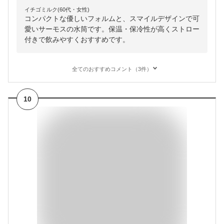
イチゴミルク(60代・女性)
コンパクトな優しいフォルムと、スマイルデザインで可
愛いサーモスの水筒です。保温・保冷性が高くストロー
付きで飲みやすくおすすめです。
全てのおすすめコメント（3件）
10