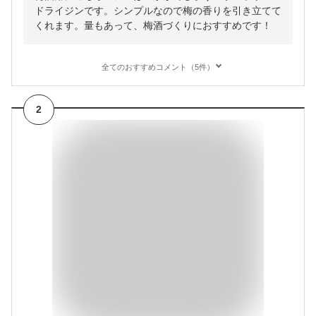
ドライジンです。シンプルなので梅の香りを引き立てて
くれます。量もあって、梅酒づくりにおすすめです！
全てのおすすめコメント（5件）
2