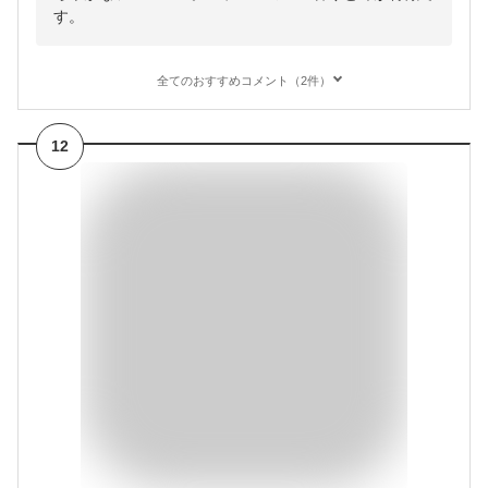
す。
全てのおすすめコメント（2件）
12