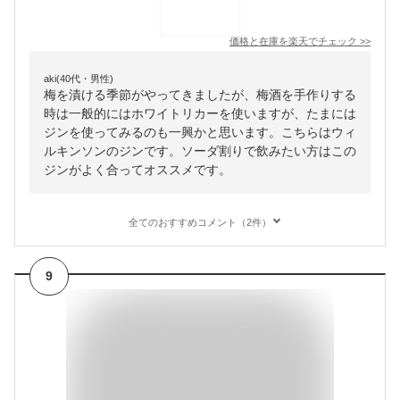
価格と在庫を
楽天
でチェック
>>
aki(40代・男性)
梅を漬ける季節がやってきましたが、梅酒を手作りする
時は一般的にはホワイトリカーを使いますが、たまには
ジンを使ってみるのも一興かと思います。こちらはウィ
ルキンソンのジンです。ソーダ割りで飲みたい方はこの
ジンがよく合ってオススメです。
全てのおすすめコメント（2件）
9