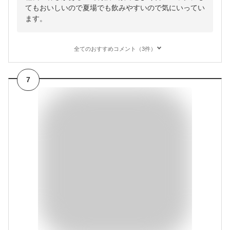
てもおいしいので夏場でも飲みやすいので気にいってい
ます。
全てのおすすめコメント（3件）
7