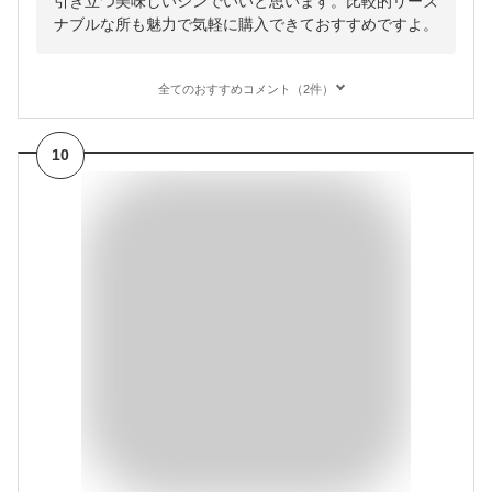
引き立つ美味しいジンでいいと思います。比較的リーズ
ナブルな所も魅力で気軽に購入できておすすめですよ。
全てのおすすめコメント（2件）
10