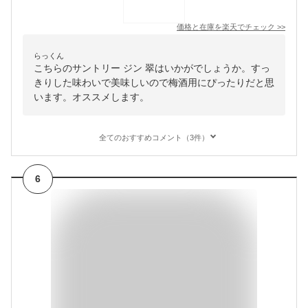
価格と在庫を
楽天
でチェック
>>
らっくん
こちらのサントリー ジン 翠はいかがでしょうか。すっ
きりした味わいで美味しいので梅酒用にぴったりだと思
います。オススメします。
全てのおすすめコメント（3件）
6