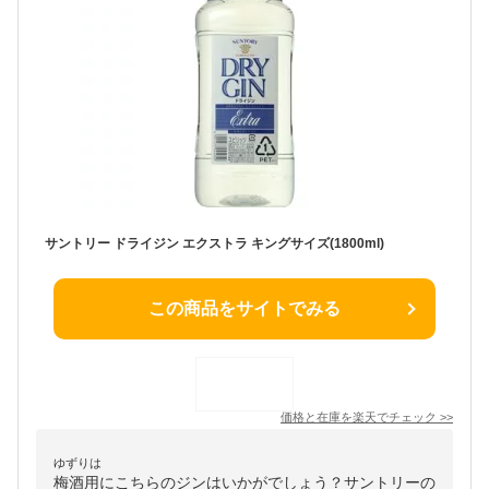
サントリー ドライジン エクストラ キングサイズ(1800ml)
この商品をサイトでみる
価格と在庫を
楽天
でチェック
>>
ゆずりは
梅酒用にこちらのジンはいかがでしょう？サントリーの