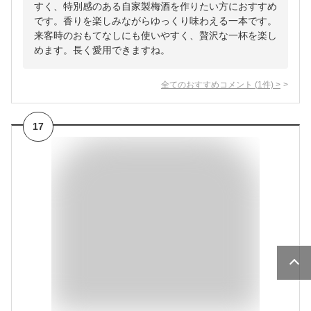
すく、特別感のある自家製梅酒を作りたい方におすすめ
です。香りを楽しみながらゆっくり味わえる一本です。
来客時のおもてなしにも使いやすく、贅沢な一杯を楽し
めます。長く愛用できますね。
全てのおすすめコメント
(
1
件)
>
17