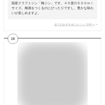
国産クラフトジン「梅ジン」です。４５度の５００ｍｌ
サイズ。梅酒をつくるのにぴったりですし、豊かな味わ
いが楽しめますよ。
全てのおすすめコメント
(
1
件)
>
15