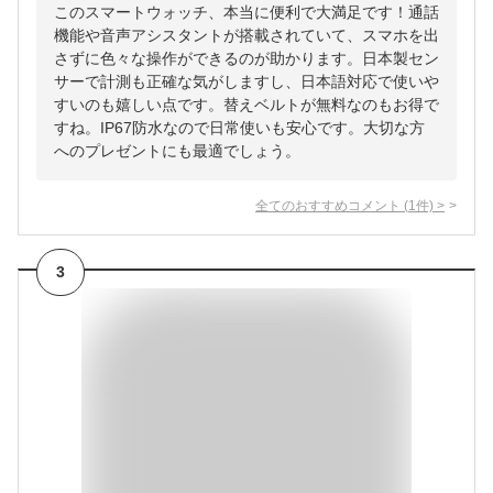
このスマートウォッチ、本当に便利で大満足です！通話
機能や音声アシスタントが搭載されていて、スマホを出
さずに色々な操作ができるのが助かります。日本製セン
サーで計測も正確な気がしますし、日本語対応で使いや
すいのも嬉しい点です。替えベルトが無料なのもお得で
すね。IP67防水なので日常使いも安心です。大切な方
へのプレゼントにも最適でしょう。
全てのおすすめコメント
(
1
件)
>
3