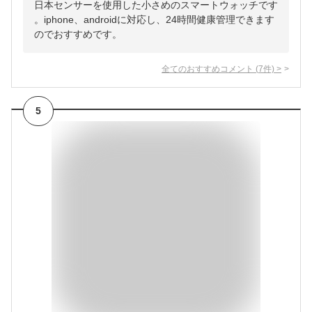
日本センサーを使用した小さめのスマートウォッチです
。iphone、androidに対応し、24時間健康管理できます
のでおすすめです。
全てのおすすめコメント
(
7
件)
>
5