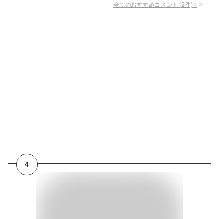
全てのおすすめコメント
(
2
件)
>
4