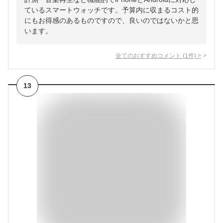
ているスマートウォッチです。予算内に収まるコスト的
にもお得感のあるものですので、良いのではないかと思
います。
全てのおすすめコメント
(
1
件)
>
13