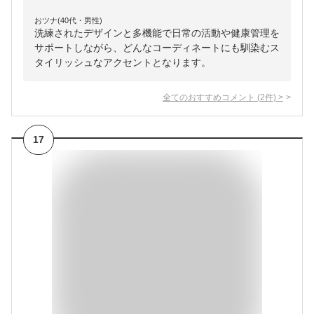
おツナ(40代・男性)
洗練されたデザインと多機能で日常の活動や健康管理を
サポートしながら、どんなコーディネートにも馴染むス
タイリッシュなアクセントとなります。
全てのおすすめコメント
(
2
件)
>
17