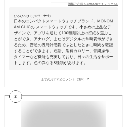
価格と在庫を
Amazon
でチェック
>>
ひろひろひろ(50代・女性)
日本のコンパクトスマートウォッチブランド、MONOM
AM CHICの スマートウォッチです。小さめの上品なデ
ザインで、アプリを通じて100種類以上の壁紙を選ぶこ
とができ、アナログ、またはデジタルの常時表示ができ
るため、普通の腕時計感覚でふとしたときに時間を確認
することができます。通話、消費カロリー、音楽操作、
タイマーなど機能も充実しており、日々の生活をサポー
トします。色の異なる8種類があります。
全てのおすすめコメント（3件）
2