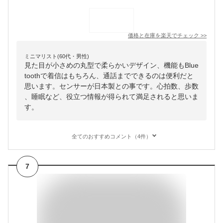
価格と在庫を
楽天
でチェック
>>
ミニマリスト(60代・男性)
見た目が小さめの丸型で柔らかいデザイン、機能もBlue
toothで着信はもちろん、通話までできるのは便利だと
思います。センサーが日本製との事です。心拍数、歩数
、睡眠など、役立つ情報が得られて満足されると思いま
す。
全てのおすすめコメント（4件）
7