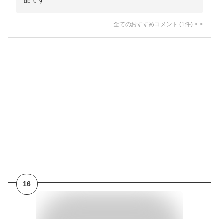
品です
全てのおすすめコメント
(
1
件)
>
16