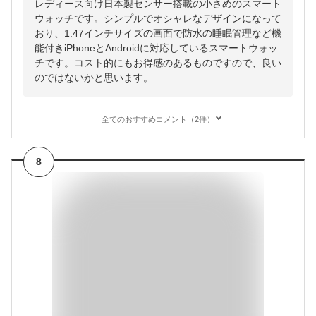
レディース向け日本製センサー搭載の小さめのスマート
ウォッチです。シンプルでオシャレなデザインになって
おり、1.47インチサイズの画面で防水の睡眠管理など機
能付きiPhoneとAndroidに対応しているスマートウォッ
チです。コスト的にもお得感のあるものですので、良い
のではないかと思います。
全てのおすすめコメント（2件）
8