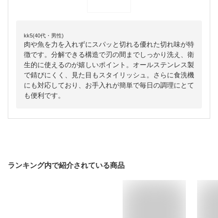
kk5(40代・男性)
肉や魚を力を入れずにスパッと切れる優れた切れ味が特
徴です。分解できる構造で刃の間までしっかり洗え、衛
生的に使えるのが嬉しいポイント。オールステンレス製
で錆びにくく、見た目もスタイリッシュ。さらに食洗機
にも対応しており、お手入れが簡単で毎日の調理にとて
も便利です。
ランキング内で紹介されている商品