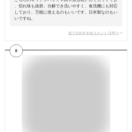
、切れ味も抜群。分解でき洗いやすく、食洗機にも対応
しており、万能に使えるのもいいです。日本製なのもい
いですね。
全てのおすすめコメント
(
1
件)
>
8