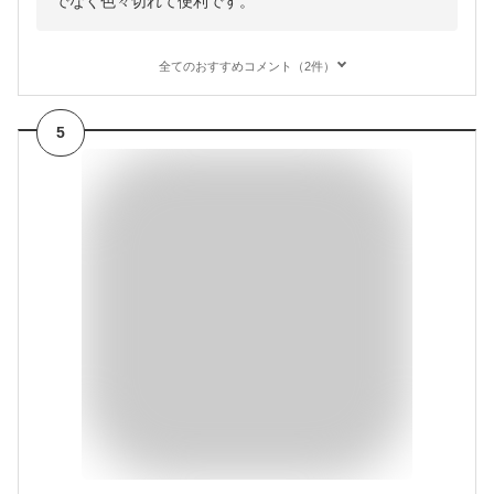
でなく色々切れて便利です。
全てのおすすめコメント（2件）
5