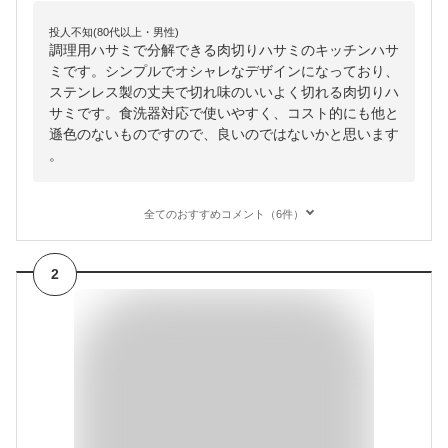
投人不知(80代以上・男性)
調理用ハサミで分解できる肉切りハサミのキッチンハサ
ミです。シンプルでオシャレなデザインになっており、
ステンレス製の丈夫で切れ味のいいよく切れる肉切りハ
サミです。食洗器対応で使いやすく、コスト的にも他と
遜色のないものですので、良いのではないかと思います
。
全てのおすすめコメント（6件）
2