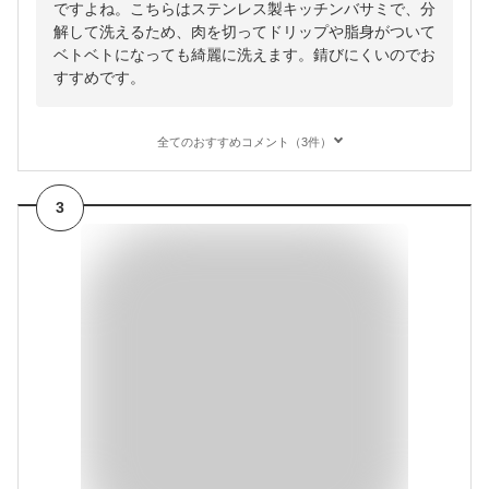
ですよね。こちらはステンレス製キッチンバサミで、分
解して洗えるため、肉を切ってドリップや脂身がついて
ベトベトになっても綺麗に洗えます。錆びにくいのでお
すすめです。
全てのおすすめコメント（3件）
3