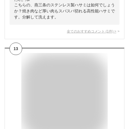
こちらの、燕三条のステンレス製ハサミは如何でしょう
か？焼き肉など厚い肉もスパスパ切れる高性能ハサミで
す。分解して洗えます。
全てのおすすめコメント
(
1
件)
>
13