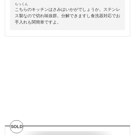
らっくん
こちらのキッチンはさみはいかがでしょうか。ステンレ
ス製なので切れ味抜群。分解できますし食洗器対応でお
手入れも関簡単ですよ。
SOLD