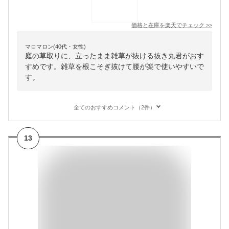
価格と在庫を
楽天
でチェック
>>
マロマロン(40代・女性)
庭の草取りに、立ったまま雑草が抜ける抜き丸君がおす
すめです。雑草を根こそぎ抜けて腰が楽で使いやすいで
す。
全てのおすすめコメント（2件）
13