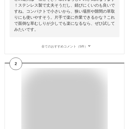
！ステンレス製で丈夫そうだし、錆びにくいのも良いで
すね。コンパクトで小さいから、狭い場所や隙間の草取
りにも使いやすそう。片手で楽に作業できるかな？これ
で面倒な草むしりが少しでも楽になるなら、ぜひ試して
みたいです。
全てのおすすめコメント（5件）
2