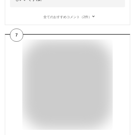
全てのおすすめコメント（2件）
7