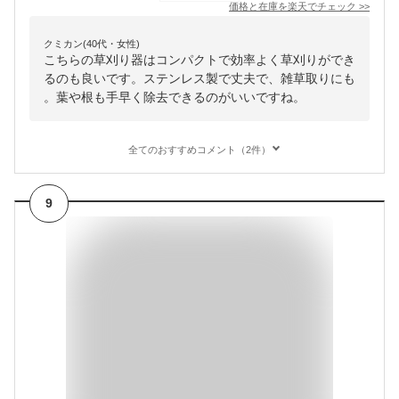
価格と在庫を
楽天
でチェック
>>
クミカン(40代・女性)
こちらの草刈り器はコンパクトで効率よく草刈りができ
るのも良いです。ステンレス製で丈夫で、雑草取りにも
。葉や根も手早く除去できるのがいいですね。
全てのおすすめコメント（2件）
9