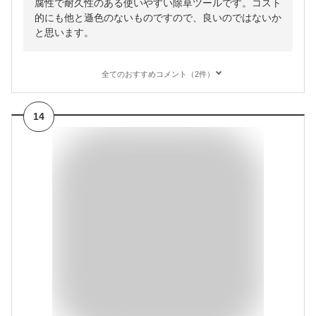
腐性で耐久性のある使いやすい除草ツールです。コスト
的にも他と遜色のないものですので、良いのではないか
と思います。
全てのおすすめコメント（2件）
14