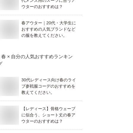
代メンズ用のスーツに合うア
ウターのおすすめは？
春アウター｜20代・大学生に
おすすめの人気ブランドなど
の服を教えてください。
春 × 自分
の人気おすすめランキン
グ
30代レディース向け春のライ
ブ参戦服コーデのおすすめを
教えてください。
【レディース】骨格ウェーブ
に似合う、ショート丈の春ア
ウターのおすすめは？