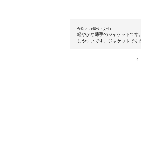
金魚ママ(60代・女性)
軽やかな薄手のジャケットです
しやすいです。ジャケットです
全