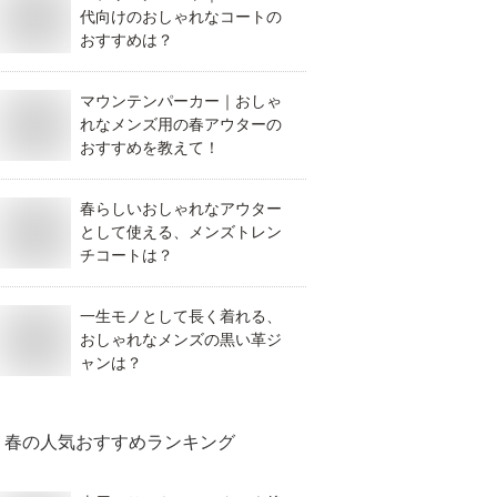
代向けのおしゃれなコートの
おすすめは？
マウンテンパーカー｜おしゃ
れなメンズ用の春アウターの
おすすめを教えて！
春らしいおしゃれなアウター
として使える、メンズトレン
チコートは？
一生モノとして長く着れる、
おしゃれなメンズの黒い革ジ
ャンは？
春
の人気おすすめランキング