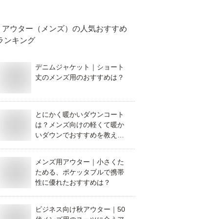
アウター（メンズ）
の人気おすすめ
ランキング
デニムジャケット｜ショート
丈のメンズ用のおすすめは？
とにかく暖かいダウンコート
は？メンズ向けの軽くて暖か
いダウンでおすすめを教えて
ください。
メンズ用アウター｜小さくた
ためる、ポケッタブルで携帯
性に優れたおすすめは？
ビジネス向け秋アウター｜50