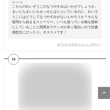
らっくん
こちらのれいぞうこのなつやすみはいかがでしょうか。
まいにちまいにちせっせとはたらいているのに、れいぞ
うこにはどうしてなつやすみがないんやろうか？そんな
疑問から始まるストーリー。いつも使っている物を題材
にしていることと関西弁でテンポが良く面白いので読書
感想文にぴったり。オススメです！
全てのおすすめコメント
(
1
件)
>
18