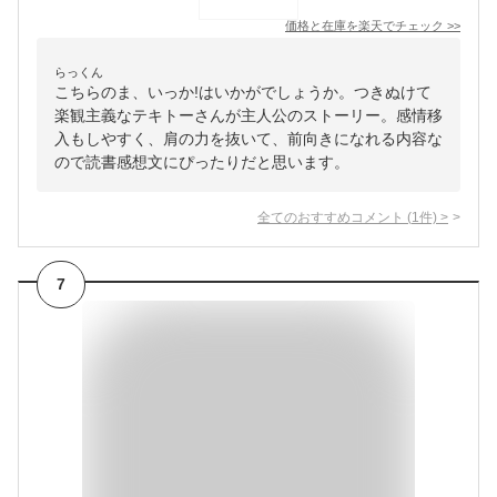
価格と在庫を
楽天
でチェック
>>
らっくん
こちらのま、いっか!はいかがでしょうか。つきぬけて
楽観主義なテキトーさんが主人公のストーリー。感情移
入もしやすく、肩の力を抜いて、前向きになれる内容な
ので読書感想文にぴったりだと思います。
全てのおすすめコメント
(
1
件)
>
7