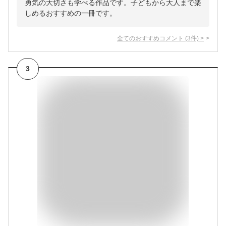
勇気の大切さも学べる作品です。子どもから大人まで楽
しめるおすすめの一冊です。
全てのおすすめコメント
(
3
件)
>
3