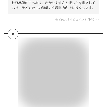
社啓林館のこの本は、わかりやすさと楽しさを両立して
おり、子どもたちの語彙力や表現力向上に役立ちます。
全てのおすすめコメント
(
1
件)
>
8