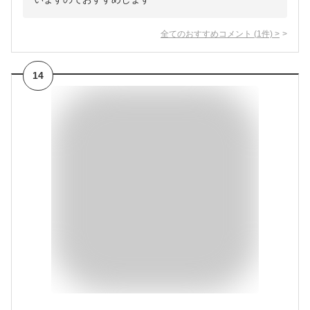
全てのおすすめコメント
(
1
件)
>
14