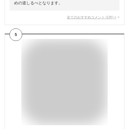
めの道しるべとなります。
全てのおすすめコメント
(
1
件)
>
5