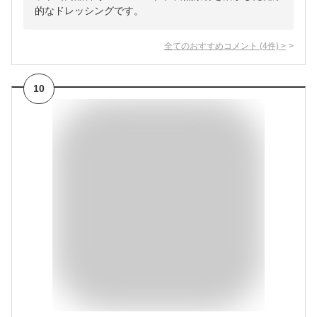
的なドレッシングです。
全てのおすすめコメント
(
4
件)
>
10