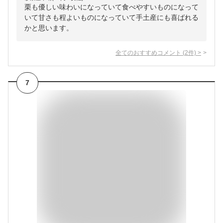
栗も優しい味わいになっていて食べやすいものになって
いて甘さも程よいものになっていて手土産にも喜ばれる
かと思います。
全てのおすすめコメント
(
2
件)
>
7