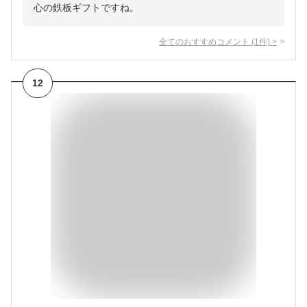
心の鉄板ギフトですね。
全てのおすすめコメント
(
1
件)
>
12