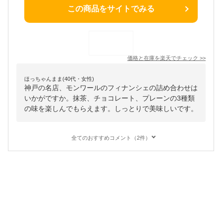
この商品をサイトでみる
価格と在庫を
楽天
でチェック
>>
ほっちゃんまま(40代・女性)
神戸の名店、モンワールのフィナンシェの詰め合わせは
いかがですか。抹茶、チョコレート、プレーンの3種類
の味を楽しんでもらえます。しっとりで美味しいです。
全てのおすすめコメント（2件）