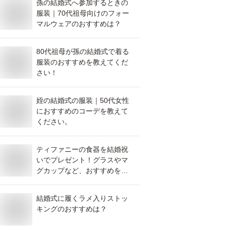
孫の結婚式へ参加するときの
服装｜70代祖母向けのフォー
マルウェアのおすすめは？
80代祖母が孫の結婚式で着る
服装のおすすめを教えてくだ
さい！
姪の結婚式の服装｜50代女性
におすすめのコーデを教えて
ください。
ティファニーの食器を結婚祝
いでプレゼント！グラスやマ
グカップなど、おすすめを教
えてください。
結婚式に履くラメ入りストッ
キングのおすすめは？