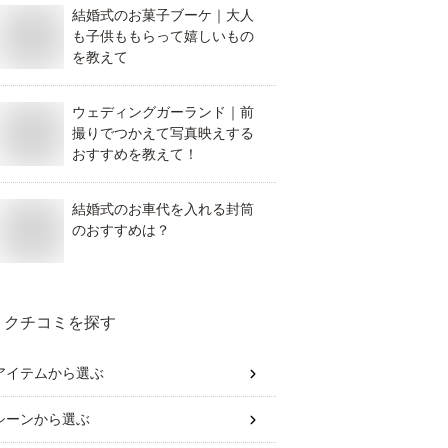
結婚式のお菓子ブーケ｜大人
も子供ももらって嬉しいもの
を教えて
ウェディングガーランド｜前
撮りでつかえて写真映えする
おすすめを教えて！
結婚式のお車代を入れる封筒
のおすすめは？
クチコミを探す
アイテム
から選ぶ
シーン
から選ぶ