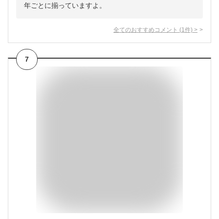
年ごとに揃っていますよ。
全てのおすすめコメント
(
1
件)
>
7