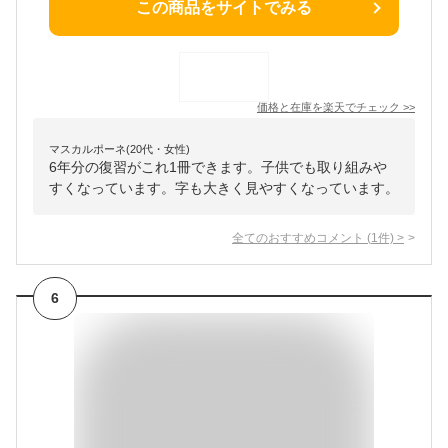
この商品をサイトでみる
価格と在庫を
楽天
でチェック
>>
マスカルポーネ(20代・女性)
6年分の復習がこれ1冊できます。子供でも取り組みや
すくなっています。字も大きく見やすくなっています。
全てのおすすめコメント
(
1
件)
>
6