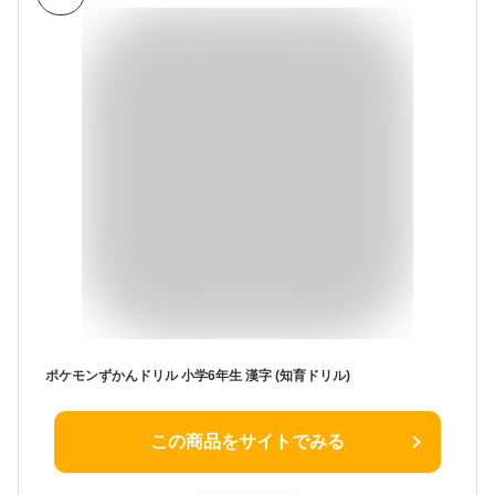
ポケモンずかんドリル 小学6年生 漢字 (知育ドリル)
この商品をサイトでみる