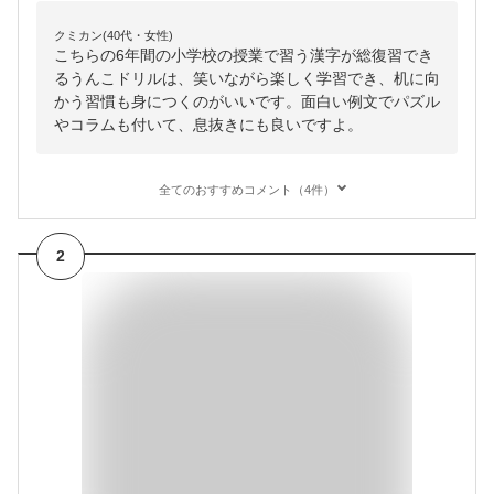
クミカン(40代・女性)
こちらの6年間の小学校の授業で習う漢字が総復習でき
るうんこドリルは、笑いながら楽しく学習でき、机に向
かう習慣も身につくのがいいです。面白い例文でパズル
やコラムも付いて、息抜きにも良いですよ。
全てのおすすめコメント（4件）
2