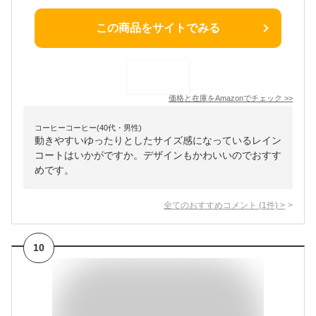
この商品をサイトでみる
価格と在庫を
Amazon
でチェック
>>
コーヒーコーヒー(40代・男性)
動きやすいゆったりとしたサイズ感になっているレイン
コートはいかがですか。デザインもかわいいのでおすす
めです。
全てのおすすめコメント
(
1
件)
>
10