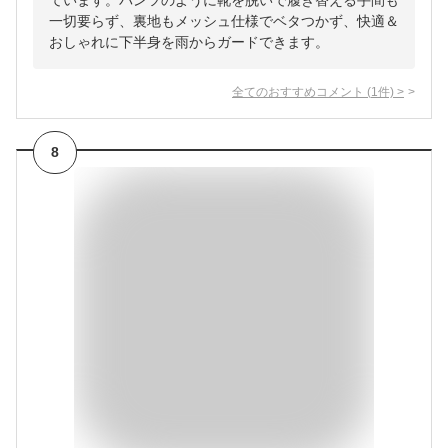
ています。パンツのように靴を脱いで履き替える手間も
一切要らず、裏地もメッシュ仕様でベタつかず、快適＆
おしゃれに下半身を雨からガードできます。
全てのおすすめコメント
(
1
件)
>
8