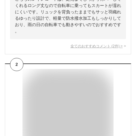
くれるロング丈なので自転車に乗ってもスカートが濡れ
にくいです。リュックを背負ったままでもサッと羽織れ
るゆったり設計で、軽量で防水撥水加工もしっかりして
おり、雨の日の自転車でも動きやすいのでおすすめです
。
全てのおすすめコメント
(
2
件)
>
2