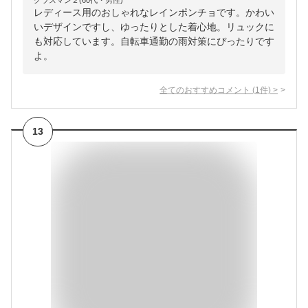
グラスマン２(60代・男性)
レディース用のおしゃれなレインポンチョです。かわい
いデザインですし、ゆったりとした着心地。リュックに
も対応しています。自転車通勤の雨対策にぴったりです
よ。
全てのおすすめコメント
(
1
件)
>
13