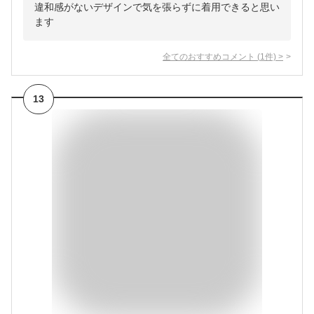
違和感がないデザインで気を張らずに着用できると思い
ます
全てのおすすめコメント
(
1
件)
>
13