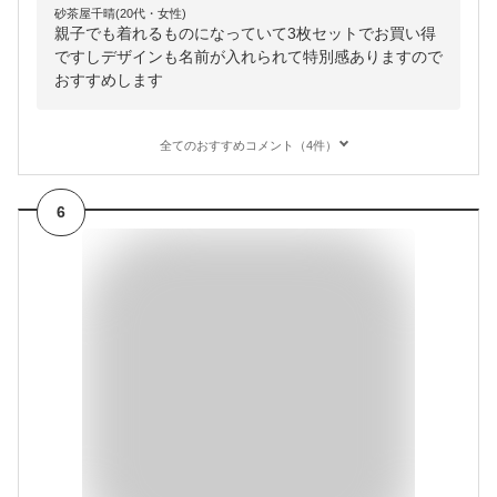
砂茶屋千晴(20代・女性)
親子でも着れるものになっていて3枚セットでお買い得
ですしデザインも名前が入れられて特別感ありますので
おすすめします
全てのおすすめコメント（4件）
6