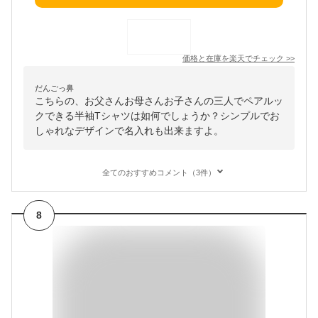
価格と在庫を
楽天
でチェック
>>
だんごっ鼻
こちらの、お父さんお母さんお子さんの三人でペアルッ
クできる半袖Tシャツは如何でしょうか？シンプルでお
しゃれなデザインで名入れも出来ますよ。
全てのおすすめコメント（3件）
8