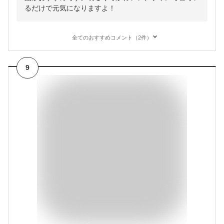
るだけで元気になりますよ！
全てのおすすめコメント（2件）
9