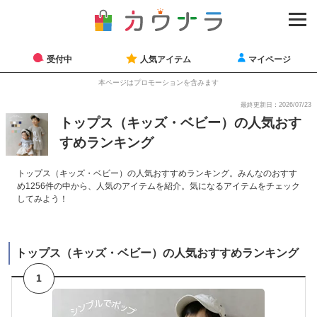
受付中
人気アイテム
マイページ
本ページはプロモーションを含みます
最終更新日：2026/07/23
トップス（キッズ・ベビー）の人気おす
すめランキング
トップス（キッズ・ベビー）の人気おすすめランキング。みんなのおすす
め1256件の中から、人気のアイテムを紹介。気になるアイテムをチェック
してみよう！
トップス（キッズ・ベビー）の人気おすすめランキング
1