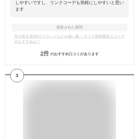
しやすいですし、リンクコーデも気軽にしやすいと思い
ます
回答された質問
年の差兄弟OKのブランドなどお揃い服 ｜サイズ展開豊富なコーデ
のおすすめは？
2
件
のおすすめ口コミがあります
3