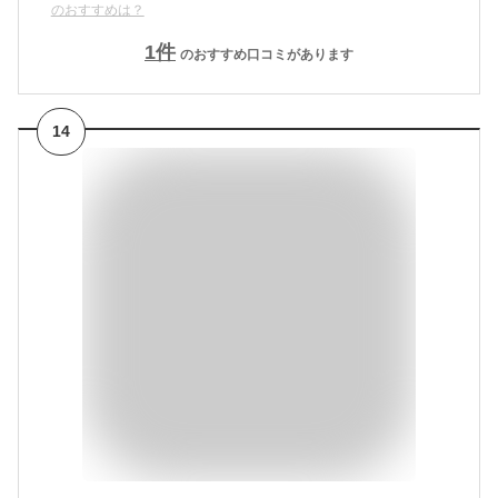
のおすすめは？
1
件
のおすすめ口コミがあります
14