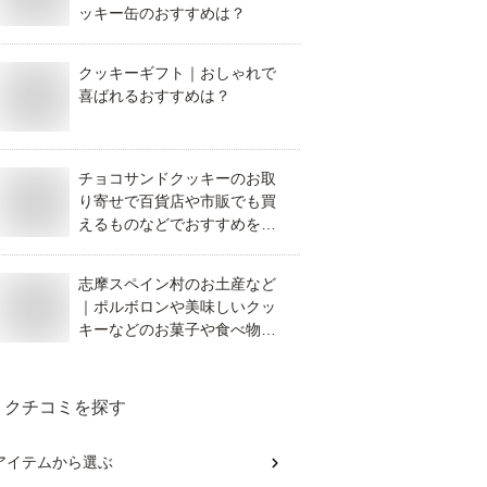
ッキー缶のおすすめは？
クッキーギフト｜おしゃれで
喜ばれるおすすめは？
チョコサンドクッキーのお取
り寄せで百貨店や市販でも買
えるものなどでおすすめを教
えてください。
志摩スペイン村のお土産など
｜ポルボロンや美味しいクッ
キーなどのお菓子や食べ物で
人気おすすめは？
クチコミを探す
アイテム
から選ぶ