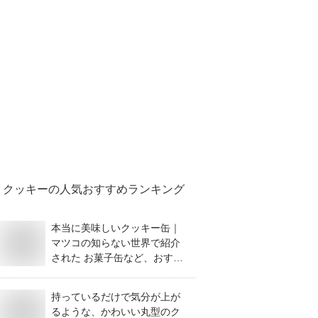
クッキー
の人気おすすめランキング
本当に美味しいクッキー缶｜
マツコの知らない世界で紹介
された お菓子缶など、おすす
めを教えてください。
持っているだけで気分が上が
るような、かわいい丸型のク