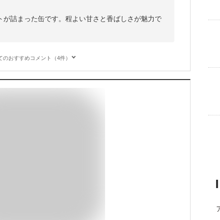
トが詰まった缶です。程よい甘さと香ばしさが魅力で
てのおすすめコメント（4件）