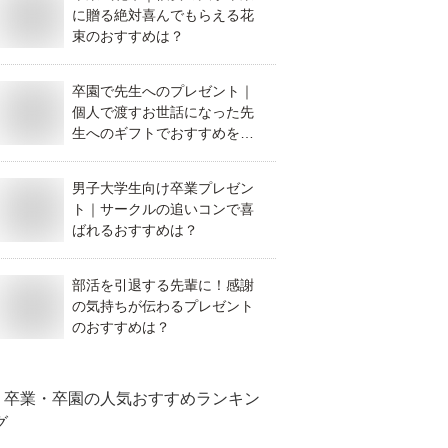
に贈る絶対喜んでもらえる花
束のおすすめは？
卒園で先生へのプレゼント｜
個人で渡すお世話になった先
生へのギフトでおすすめを教
えて！
男子大学生向け卒業プレゼン
ト｜サークルの追いコンで喜
ばれるおすすめは？
部活を引退する先輩に！感謝
の気持ちが伝わるプレゼント
のおすすめは？
卒業・卒園
の人気おすすめランキン
グ