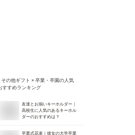
その他ギフト × 卒業・卒園
の人気
おすすめランキング
友達とお揃いキーホルダー｜
高校生に人気のあるキーホル
ダーのおすすめは？
卒業式花束｜彼女の大学卒業