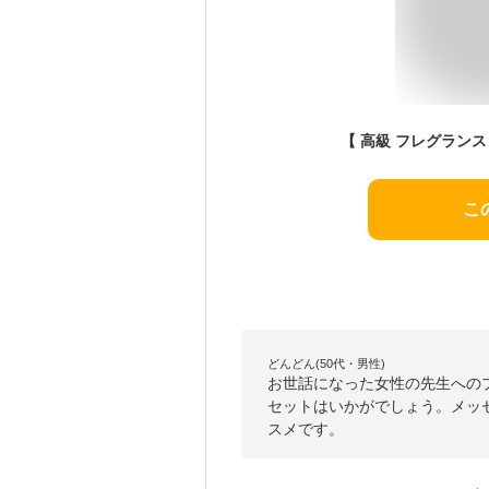
こ
どんどん(50代・男性)
お世話になった女性の先生への
セットはいかがでしょう。メッ
スメです。