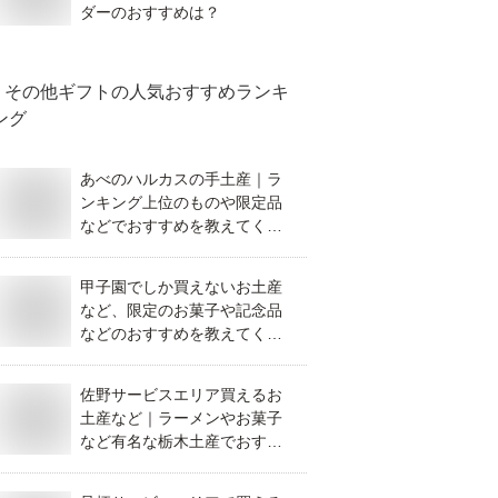
ダーのおすすめは？
その他ギフト
の人気おすすめランキ
ング
あべのハルカスの手土産｜ラ
ンキング上位のものや限定品
などでおすすめを教えてくだ
さい。
甲子園でしか買えないお土産
など、限定のお菓子や記念品
などのおすすめを教えてくだ
さい。
佐野サービスエリア買えるお
土産など｜ラーメンやお菓子
など有名な栃木土産でおすす
めを教えて！