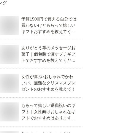
ング
予算1500円で買える自分では
買わないけどもらって嬉しい
ギフトおすすめを教えてくだ
さい
ありがとう等のメッセージお
菓子｜個包装で渡すプチギフ
トでおすすめを教えてくださ
い。
女性が喜ぶ♪おしゃれでかわ
いい、無難なクリスマスプレ
ゼントのおすすめを教えて！
もらって嬉しい退職祝いのギ
フト｜女性向けおしゃれなギ
フトでおすすめはあります
か？