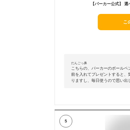
こ
だんごっ鼻
こちらの、パーカーのボールペ
前を入れてプレゼントすると、
りますし、毎日使うので思い出
5