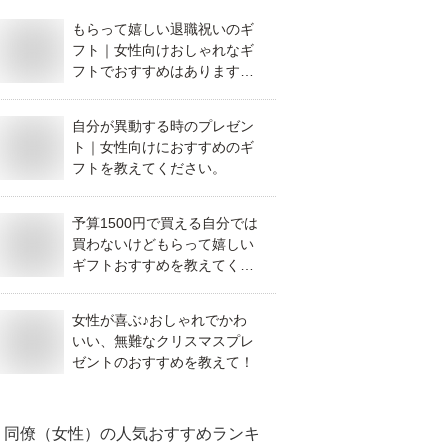
もらって嬉しい退職祝いのギ
フト｜女性向けおしゃれなギ
フトでおすすめはあります
か？
自分が異動する時のプレゼン
ト｜女性向けにおすすめのギ
フトを教えてください。
予算1500円で買える自分では
買わないけどもらって嬉しい
ギフトおすすめを教えてくだ
さい
女性が喜ぶ♪おしゃれでかわ
いい、無難なクリスマスプレ
ゼントのおすすめを教えて！
同僚（女性）
の人気おすすめランキ