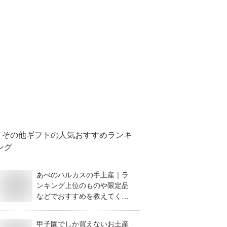
その他ギフト
の人気おすすめランキ
ング
あべのハルカスの手土産｜ラ
ンキング上位のものや限定品
などでおすすめを教えてくだ
さい。
甲子園でしか買えないお土産