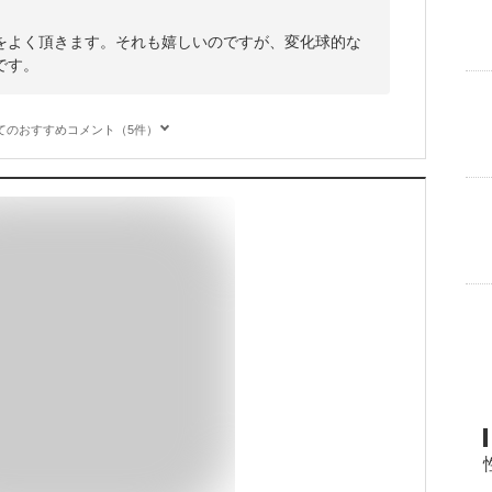
をよく頂きます。それも嬉しいのですが、変化球的な
です。
てのおすすめコメント（5件）