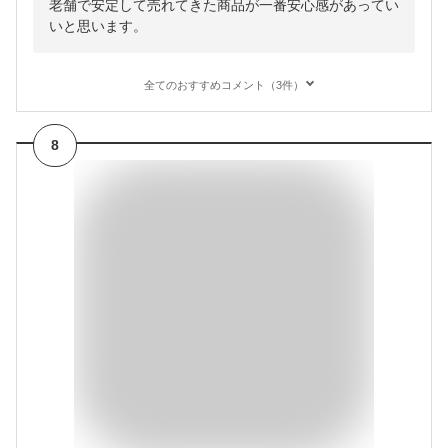
老舗で安定して売れてきた商品が一番安心感があってい
いと思います。
全てのおすすめコメント（3件）
8