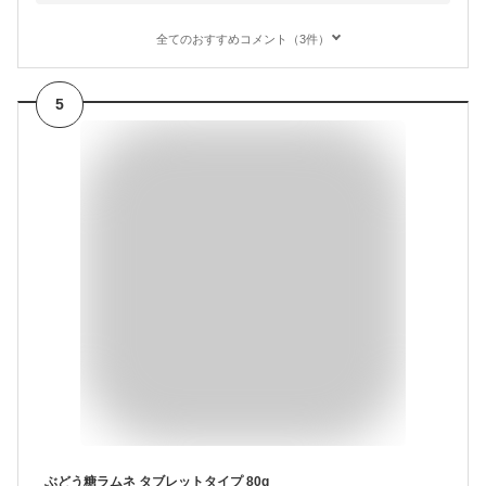
全てのおすすめコメント（3件）
5
ぶどう糖ラムネ タブレットタイプ 80g