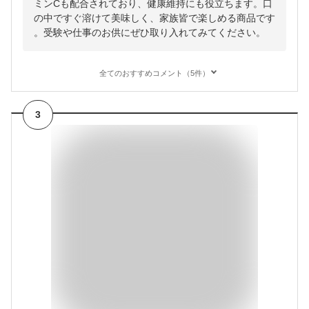
ミンCも配合されており、健康維持にも役立ちます。口
の中ですぐ溶けて美味しく、家族皆で楽しめる商品です
。受験や仕事のお供にぜひ取り入れてみてください。
全てのおすすめコメント（5件）
3