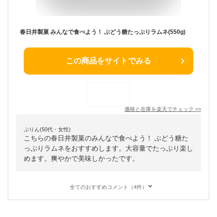
春日井製菓 みんなで食べよう！ ぶどう糖たっぷりラムネ(550g)
この商品をサイトでみる
価格と在庫を
楽天
でチェック
>>
ぷりん(50代・女性)
こちらの春日井製菓のみんなで食べよう！ ぶどう糖た
っぷりラムネをおすすめします。大容量でたっぷり楽し
めます。爽やかで美味しかったです。
全てのおすすめコメント（4件）