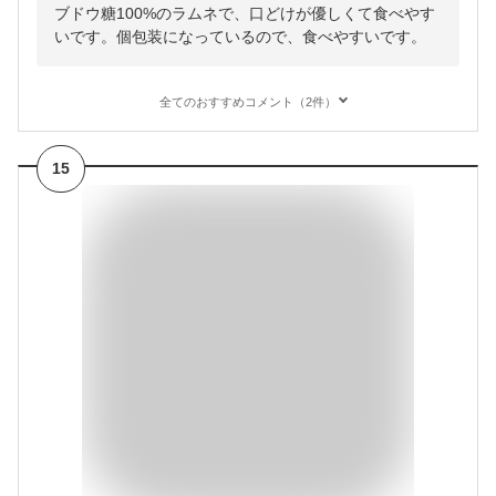
ブドウ糖100%のラムネで、口どけが優しくて食べやす
いです。個包装になっているので、食べやすいです。
全てのおすすめコメント（2件）
15