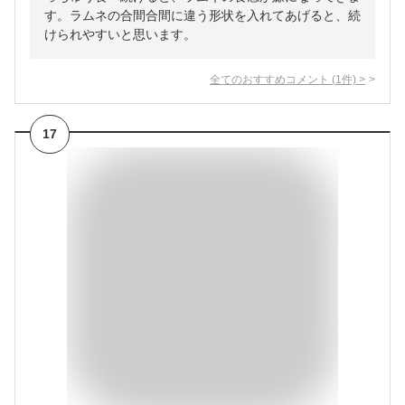
す。ラムネの合間合間に違う形状を入れてあげると、続
けられやすいと思います。
全てのおすすめコメント
(
1
件)
>
17