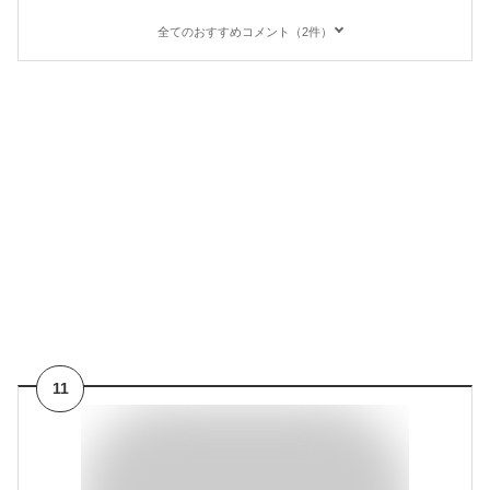
全てのおすすめコメント（2件）
11