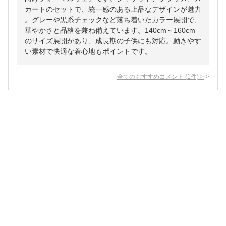
カートのセットで、統一感のある上品なデザインが魅力
。グレーや黒系チェックなど落ち着いたカラー展開で、
華やかさと品格を兼ね備えています。140cm～160cm
のサイズ展開があり、成長期の子供にも対応。動きやす
い素材で快適な着心地もポイントです。
全てのおすすめコメント
(
1
件)
>