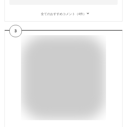
全てのおすすめコメント（4件）
3