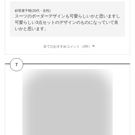
砂茶屋千晴(20代・女性)
スーツのボーダーデザインも可愛らしいかと思いますし
可愛らしい3点セットのデザインのものになっていて良
いかと思います。
全てのおすすめコメント（2件）
7