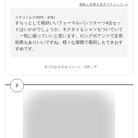
価格と在庫を
楽天
でチェック
>>
イチゴミルク(60代・女性)
すらっとして格好いいフォーマルパンツスーツ4点セッ
トはいかがでしょうか。ネクタイもシャツもついていて
、一気に揃っていいと思います。ロングポアンツで足長
効果もありいいですね。様々な展開で着回しもできおす
すめです。
全てのおすすめコメント（5件）
2