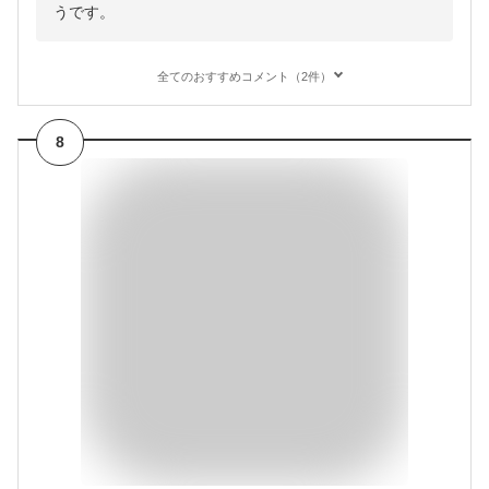
うです。
全てのおすすめコメント（2件）
8