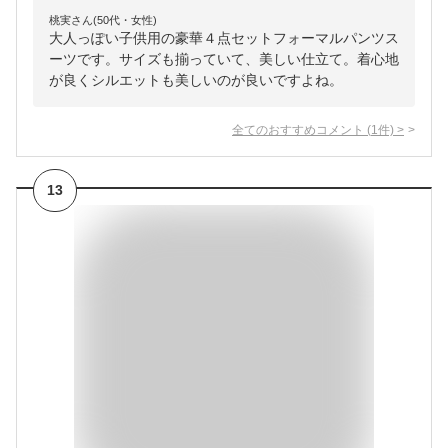
桃実さん(50代・女性)
大人っぽい子供用の豪華４点セットフォーマルパンツス
ーツです。サイズも揃っていて、美しい仕立て。着心地
が良くシルエットも美しいのが良いですよね。
全てのおすすめコメント
(
1
件)
>
13