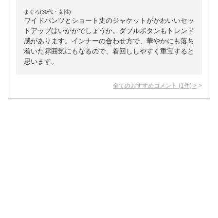
まぐろ(30代・女性)
ワイドパンツとショート丈のジャケットがかわいいセッ
トアップはいかがでしょうか。ダブルボタンもトレンド
感があります。インナーの合わせ方で、華やかにも落ち
着いた雰囲気にもなるので、着回ししやすく重宝すると
思います。
全てのおすすめコメント
(
1
件)
>