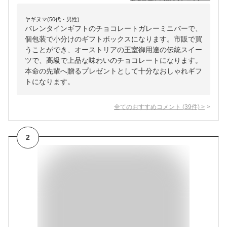
ヤギヌマ(50代・男性)
バレンタインギフトのチョコレートガレーミニバーで、
個包装で小分けのギフトボックスになります。市販で買
うことができ、オーストリアの王室御用達の伝統スイー
ツで、高級で上品な味わいのチョコレートになります。
本命の先輩へ贈るプレゼントとして十分なおしゃれギフ
トになります。
全てのおすすめコメント
(
39
件)
>
2