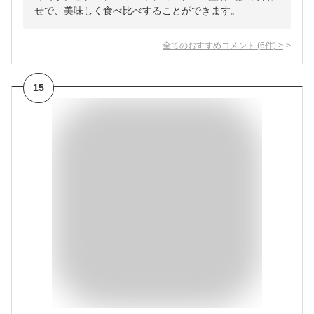
せで、美味しく食べ比べすることができます。
全てのおすすめコメント
(
6
件)
>
15