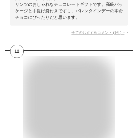
リンツのおしゃれなチュコレートギフトです。高級パッ
ケージと手提げ袋付きですし、バレンタインデーの本命
チョコにぴったりだと思います。
全てのおすすめコメント
(
1
件)
>
12