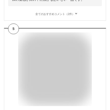
全てのおすすめコメント（2件）
5