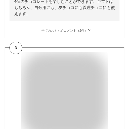
4個のチョコレートを楽しむことができます。ギフトは
もちろん、自分用にも、友チョコにも義理チョコにも使
えます。
全てのおすすめコメント（2件）
3