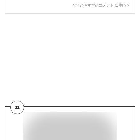
全てのおすすめコメント
(
1
件)
>
11