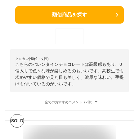
類似商品を探す
クミカン(40代・女性)
こちらのバレンタインチョコレートは高級感もあり、8
個入りで色々な味が楽しめるのもいいです。高校生でも
求めやすい価格で見た目も美しく、濃厚な味わい。手提
げも付いているのがいいです。
全てのおすすめコメント（2件）
SOLD