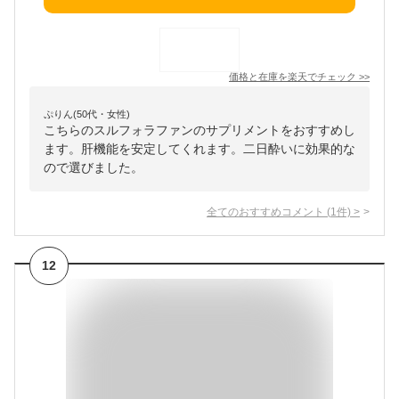
価格と在庫を
楽天
でチェック
>>
ぷりん(50代・女性)
こちらのスルフォラファンのサプリメントをおすすめし
ます。肝機能を安定してくれます。二日酔いに効果的な
ので選びました。
全てのおすすめコメント
(
1
件)
>
12