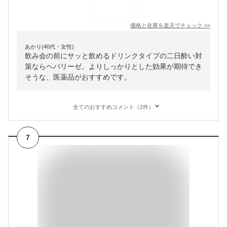
価格と在庫を
楽天
でチェック
>>
あかり(40代・女性)
飲み会の前にサッと飲めるドリンクタイプの二日酔い対
策ならヘパリーゼ。よりしっかりとした効果が期待でき
そうな、医薬品がおすすめです。
全てのおすすめコメント（2件）
7