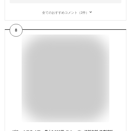
全てのおすすめコメント（2件）
8