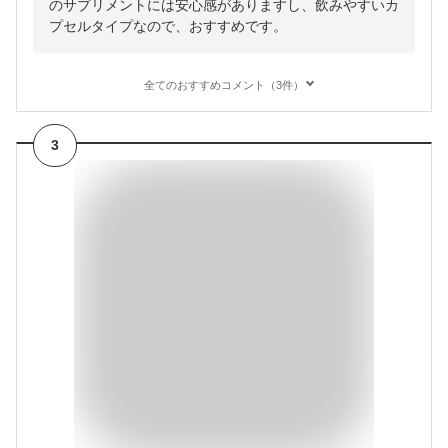
のサプリメントには安心感がありますし、飲みやすいカ
プセルタイプなので、おすすめです。
全てのおすすめコメント（3件）
3