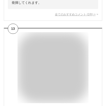
発揮してくれます。
全てのおすすめコメント
(
2
件)
>
13