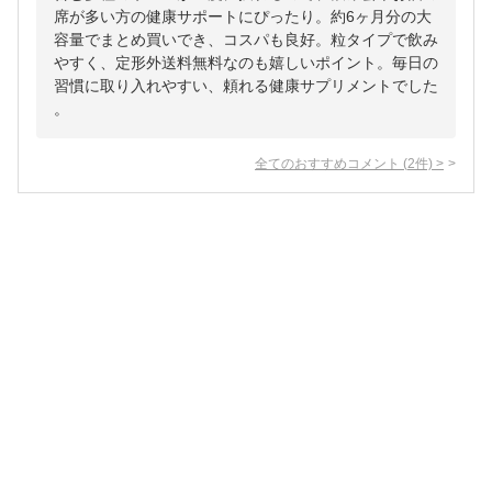
席が多い方の健康サポートにぴったり。約6ヶ月分の大
容量でまとめ買いでき、コスパも良好。粒タイプで飲み
やすく、定形外送料無料なのも嬉しいポイント。毎日の
習慣に取り入れやすい、頼れる健康サプリメントでした
。
全てのおすすめコメント
(
2
件)
>