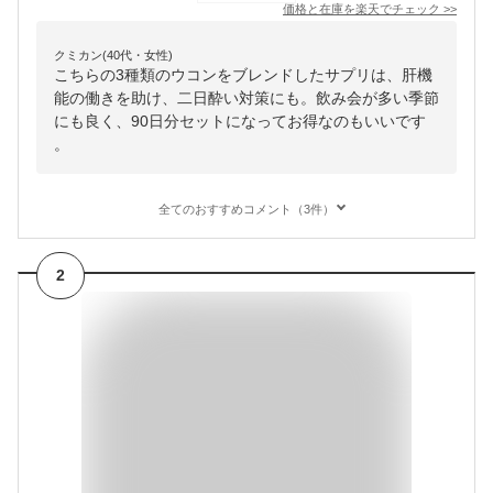
価格と在庫を
楽天
でチェック
>>
クミカン(40代・女性)
こちらの3種類のウコンをブレンドしたサプリは、肝機
能の働きを助け、二日酔い対策にも。飲み会が多い季節
にも良く、90日分セットになってお得なのもいいです
。
全てのおすすめコメント（3件）
2