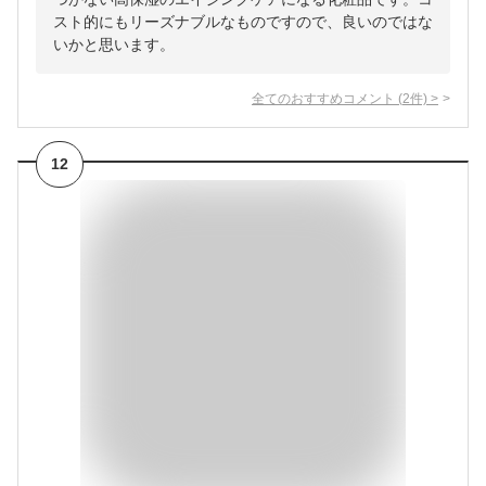
スト的にもリーズナブルなものですので、良いのではな
いかと思います。
全てのおすすめコメント
(
2
件)
>
12