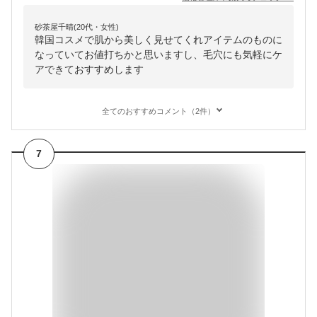
砂茶屋千晴(20代・女性)
韓国コスメで肌から美しく見せてくれアイテムのものに
なっていてお値打ちかと思いますし、毛穴にも気軽にケ
アできておすすめします
全てのおすすめコメント（2件）
7