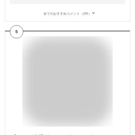
全てのおすすめコメント（2件）
5