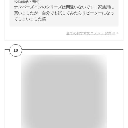
Y2Ta(50代・男性)
ナンバーズインのシリーズは間違いないです．家族用に
買いましたが，自分でも試してみたらリピーターになっ
てしまいました笑
全てのおすすめコメント
(
2
件)
>
10