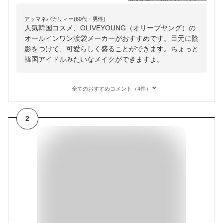
アッマネバカリィー(60代・男性)
人気韓国コスメ、OLIVEYOUNG（オリーブヤング）の
オールインワン涙袋メーカーがおすすめです。目元に陰
影をつけて、可愛らしく盛ることができます。ちょっと
韓国アイドルみたいなメイクができますよ。
全てのおすすめコメント（4件）
2