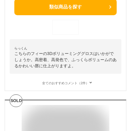
類似商品を探す
らっくん
こちらのフィーの3Dボリューミンググロスはいかがで
しょうか。高密着、高発色で、ふっくらボリュームのあ
るかわいい唇に仕上がりますよ。
全てのおすすめコメント（2件）
SOLD