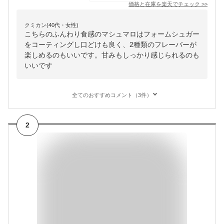
価格と在庫を
楽天
でチェック
>>
クミカン(40代・女性)
こちらのふんわり食感のマシュマロはフォームシュガー
をコーティングし口どけも良く、2種類のフレーバーが
楽しめるのもいいです。甘みもしっかり感じられるのも
いいです
全てのおすすめコメント（3件）
2