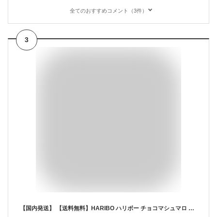
全てのおすすめコメント（3件）
3
【国内発送】 【送料無料】HARIBO ハリボー チョコマシュマロ Chamallows 200g x 1個