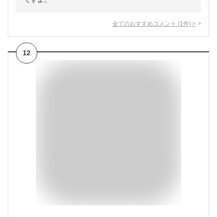
全てのおすすめコメント
(
1
件)
>
12