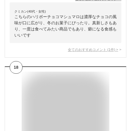
クミカン(40代・女性)
こちらのハリボーチョコマシュマロは濃厚なチョコの風
味が口に広がり、冬のお菓子にぴったり。真新しさもあ
り、一度は食べてみたい商品でもあり、癖になる食感も
いいです
全てのおすすめコメント
(
1
件)
>
18