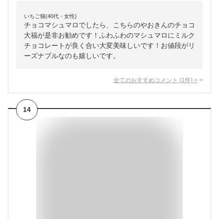
いちご猫(40代・女性)
チョコマシュマロでしたら、こちらのやおきんのチョコ
大福が是非お勧めです！ふわふわのマシュマロにミルク
チョコレートが良く合い大変美味しいです！お値段がリ
ーズナブルなのも嬉しいです。
全てのおすすめコメント
(
1
件)
>
14