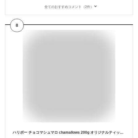
全てのおすすめコメント（2件）
8
ハリボー チョコマシュマロ chamallows 200g オリジナルティッシュ付き