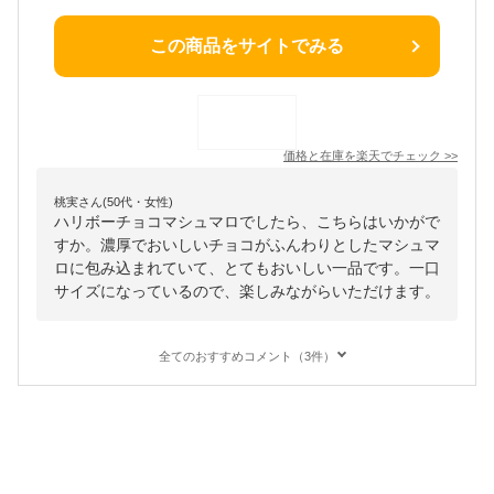
この商品をサイトでみる
価格と在庫を
楽天
でチェック
>>
桃実さん(50代・女性)
ハリボーチョコマシュマロでしたら、こちらはいかがで
すか。濃厚でおいしいチョコがふんわりとしたマシュマ
ロに包み込まれていて、とてもおいしい一品です。一口
サイズになっているので、楽しみながらいただけます。
全てのおすすめコメント（3件）