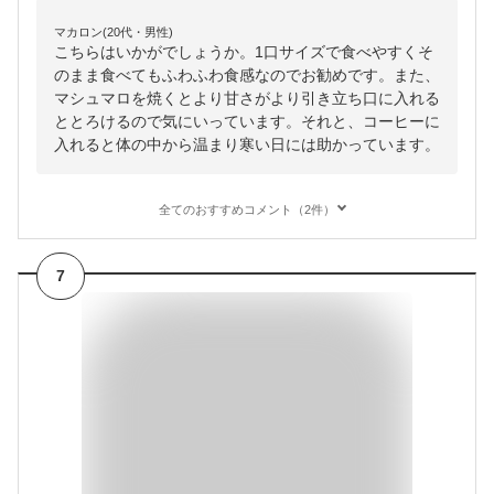
マカロン(20代・男性)
こちらはいかがでしょうか。1口サイズで食べやすくそ
のまま食べてもふわふわ食感なのでお勧めです。また、
マシュマロを焼くとより甘さがより引き立ち口に入れる
ととろけるので気にいっています。それと、コーヒーに
入れると体の中から温まり寒い日には助かっています。
全てのおすすめコメント（2件）
7