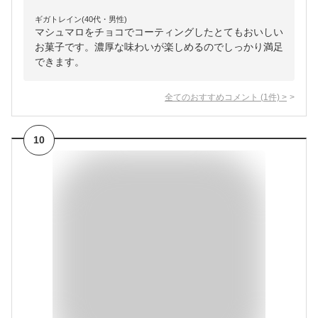
ギガトレイン(40代・男性)
マシュマロをチョコでコーティングしたとてもおいしい
お菓子です。濃厚な味わいが楽しめるのでしっかり満足
できます。
全てのおすすめコメント
(
1
件)
>
10