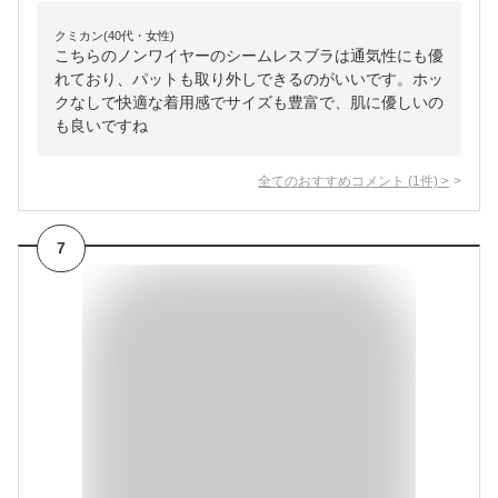
クミカン(40代・女性)
こちらのノンワイヤーのシームレスブラは通気性にも優
れており、パットも取り外しできるのがいいです。ホッ
クなしで快適な着用感でサイズも豊富で、肌に優しいの
も良いですね
全てのおすすめコメント
(
1
件)
>
7