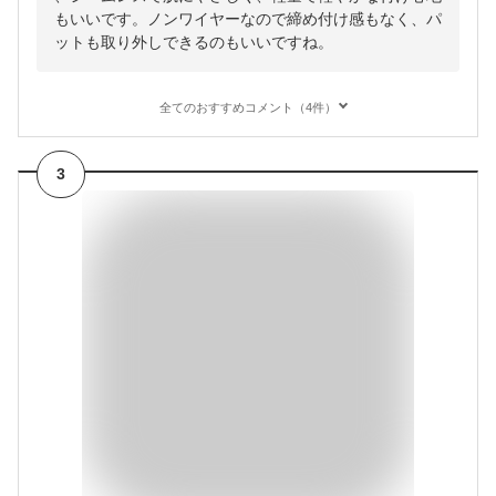
もいいです。ノンワイヤーなので締め付け感もなく、パ
ットも取り外しできるのもいいですね。
全てのおすすめコメント（4件）
3