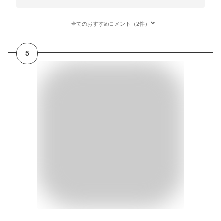
全てのおすすめコメント（2件）
5