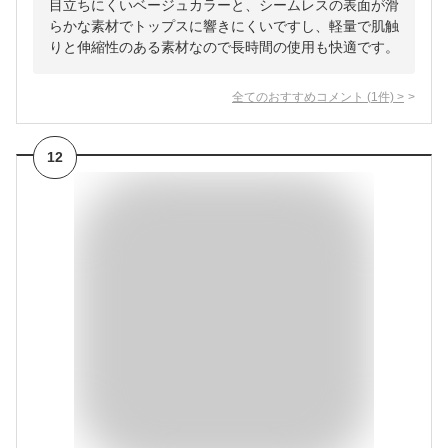
目立ちにくいベージュカラーと、シームレスの表面が滑
らかな素材でトップスに響きにくいですし、軽量で肌触
りと伸縮性のある素材なので長時間の使用も快適です。
全てのおすすめコメント
(
1
件)
>
12