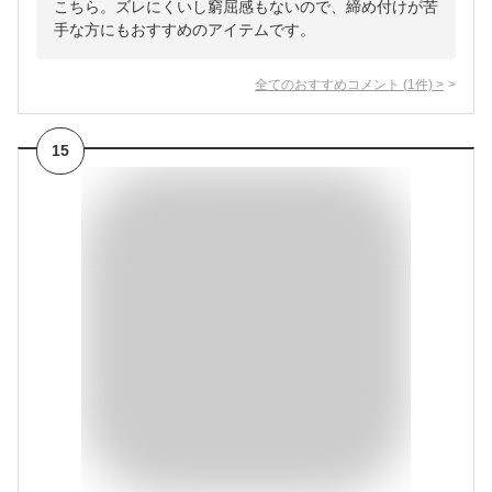
こちら。ズレにくいし窮屈感もないので、締め付けが苦
手な方にもおすすめのアイテムです。
全てのおすすめコメント
(
1
件)
>
15