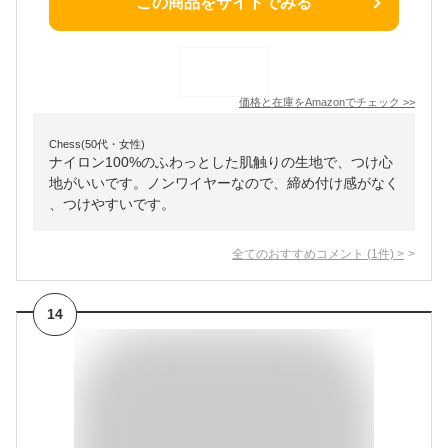
この商品をサイトでみる
価格と在庫を
Amazon
でチェック
>>
Chess(50代・女性)
ナイロン100%のふわっとした肌触りの生地で、つけ心
地がいいです。ノンワイヤーなので、締め付け感がなく
、つけやすいです。
全てのおすすめコメント
(
1
件)
>
14