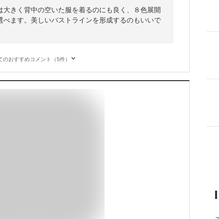
は大きく背中の空いた服を着るのにも良く、８色展開
選べます。美しいバストラインを形成するのもいいで
てのおすすめコメント（5件）