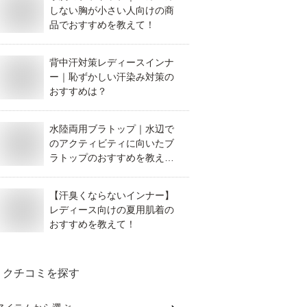
しない胸が小さい人向けの商
品でおすすめを教えて！
背中汗対策レディースインナ
ー｜恥ずかしい汗染み対策の
おすすめは？
水陸両用ブラトップ｜水辺で
のアクティビティに向いたブ
ラトップのおすすめを教え
て！
【汗臭くならないインナー】
レディース向けの夏用肌着の
おすすめを教えて！
クチコミを探す