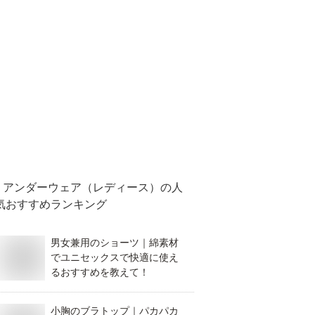
アンダーウェア（レディース）
の人
気おすすめランキング
男女兼用のショーツ｜綿素材
でユニセックスで快適に使え
るおすすめを教えて！
小胸のブラトップ｜パカパカ