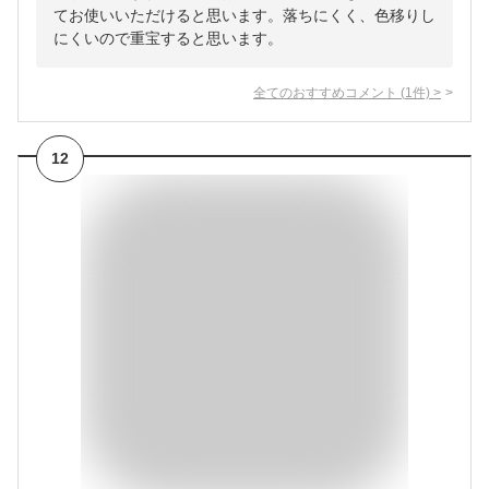
てお使いいただけると思います。落ちにくく、色移りし
にくいので重宝すると思います。
全てのおすすめコメント
(
1
件)
>
12