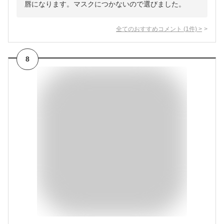
唇になります。マスクにつかないので選びました。
全てのおすすめコメント
(
1
件)
>
8