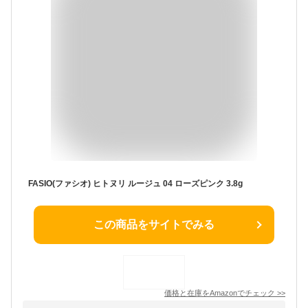
FASIO(ファシオ) ヒトヌリ ルージュ 04 ローズピンク 3.8g
この商品をサイトでみる
価格と在庫を
Amazon
でチェック
>>