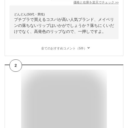
価格と在庫を
楽天
でチェック
>>
どんどん(50代・男性)
プチプラで買えるコスパが高い人気ブランド、メイベリ
ンの落ちないリップはいかがでしょうか？落ちにくいだ
けでなく、高発色のリップなので、一押しですよ。
全てのおすすめコメント（5件）
2