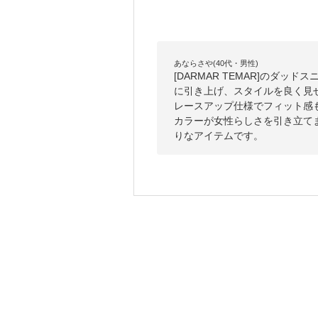
あならさや(40代・男性)
[DARMAR TEMAR]のダ
に引き上げ、スタイルを良く見
レースアップ仕様でフィット感
カラーが女性らしさを引き立て
りなアイテムです。