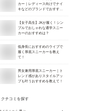
カー｜レディース向けでナイ
キなどのブランドでおすすめ
の靴を教えてください。
【女子高生】JKが履く！シン
プルでおしゃれな通学スニー
カーのおすすめは？
低身長におすすめのライブで
履く厚底スニーカーを教え
て！
男女兼用厚底スニーカー｜ト
レンド感がありスタイルアッ
プも叶うおすすめを教えて！
クチコミを探す