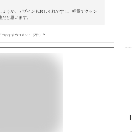
しょうか。デザインもおしゃれですし、軽量でクッシ
地だと思います。
てのおすすめコメント（2件）