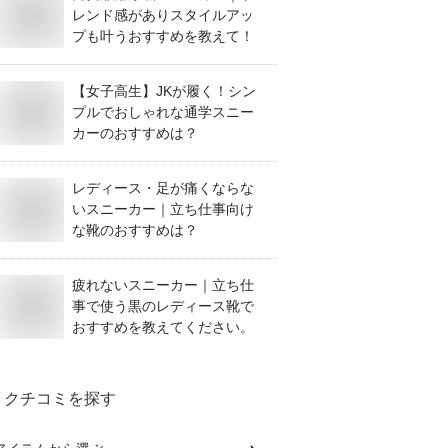
レンド感がありスタイルアッ
プも叶うおすすめを教えて！
【女子高生】JKが履く！シン
プルでおしゃれな通学スニー
カーのおすすめは？
レディース・足が痛くならな
いスニーカー｜立ち仕事向け
な靴のおすすめは？
疲れないスニーカー｜立ち仕
事で使う黒のレディース靴で
おすすめを教えてください。
クチコミを探す