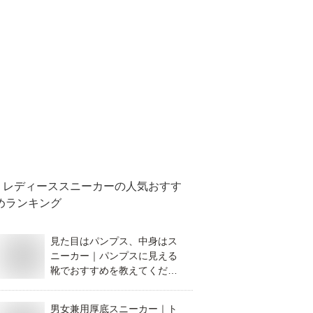
レディーススニーカー
の人気おすす
めランキング
見た目はパンプス、中身はス
ニーカー｜パンプスに見える
靴でおすすめを教えてくださ
い。
男女兼用厚底スニーカー｜ト