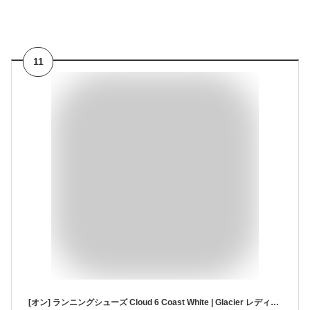
11
[オン] ランニングシューズ Cloud 6 Coast White | Glacier レディース 23.0 cm