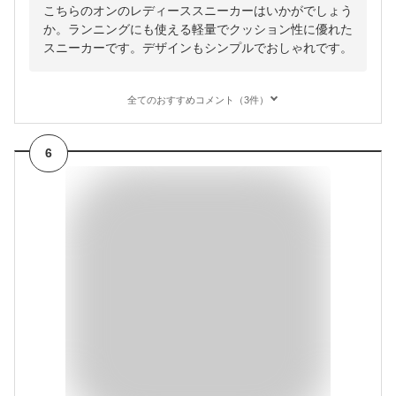
こちらのオンのレディーススニーカーはいかがでしょう
か。ランニングにも使える軽量でクッション性に優れた
スニーカーです。デザインもシンプルでおしゃれです。
全てのおすすめコメント（3件）
6