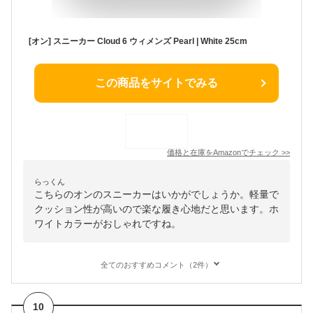
[オン] スニーカー Cloud 6 ウィメンズ Pearl | White 25cm
この商品をサイトでみる
価格と在庫を
Amazon
でチェック
>>
らっくん
こちらのオンのスニーカーはいかがでしょうか。軽量で
クッション性が高いので楽な履き心地だと思います。ホ
ワイトカラーがおしゃれですね。
全てのおすすめコメント（2件）
10