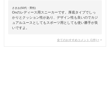
さきお(50代・男性)
Onのレディース用スニーカーです。厚底タイプでしっ
かりとクッション性があり、デザイン性も良いのでカジ
ュアルユースとしてもスポーツ用としても使い勝手が良
いですよ。
全てのおすすめコメント
(
1
件)
>