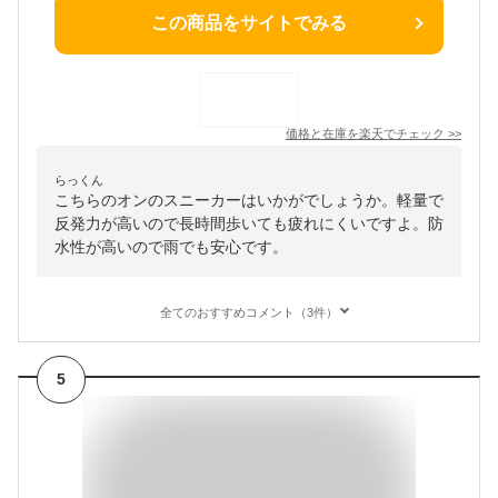
この商品をサイトでみる
価格と在庫を
楽天
でチェック
>>
らっくん
こちらのオンのスニーカーはいかがでしょうか。軽量で
反発力が高いので長時間歩いても疲れにくいですよ。防
水性が高いので雨でも安心です。
全てのおすすめコメント（3件）
5