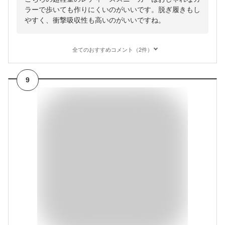
ラーで歩いても作りにくいのがいいです。脱ぎ履きもし
やすく、衝撃吸収性も高いのがいいですね。
全てのおすすめコメント（2件）
9