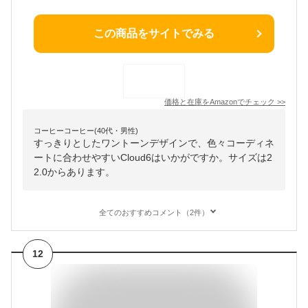
この商品をサイトでみる
価格と在庫を
Amazon
でチェック
>>
コーヒーコーヒー(40代・男性)
すっきりとしたワントーンデザインで、色々コーディネ
ートに合わせやすいCloud6はいかがですか。サイズは2
2.0からあります。
全てのおすすめコメント（2件）
12