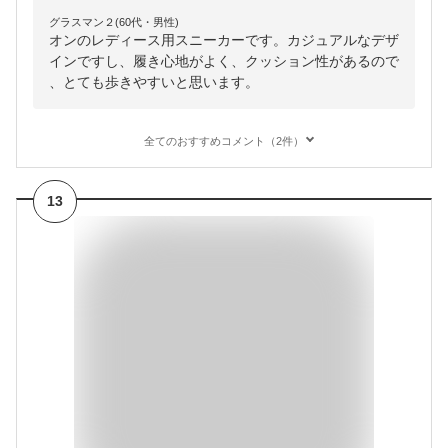
グラスマン２(60代・男性)
オンのレディース用スニーカーです。カジュアルなデザ
インですし、履き心地がよく、クッション性があるので
、とても歩きやすいと思います。
全てのおすすめコメント（2件）
13