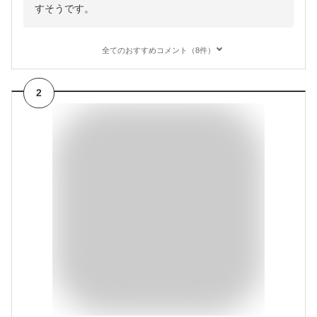
すそうです。
全てのおすすめコメント（8件）
2