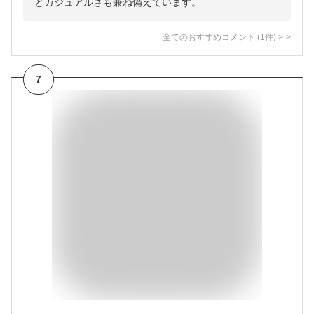
とカジュアルさも兼ね備えています。
全てのおすすめコメント
(
1
件)
>
7