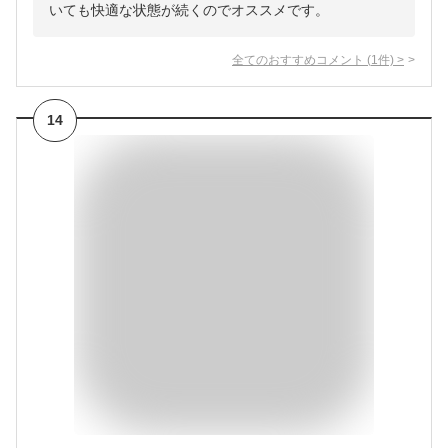
いても快適な状態が続くのでオススメです。
全てのおすすめコメント
(
1
件)
>
14