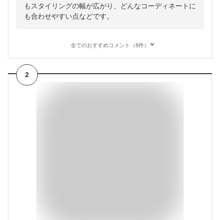
もスタイリングの幅が広がり、どんなコーディネートに
も合わせやすい点などです。
全てのおすすめコメント（8件）
2