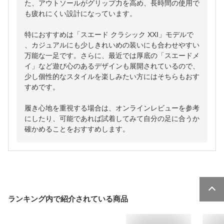
た、アウトソールがグリップ力を高め、長時間の使用で
も疲れにくい設計になっています。

特におすすめは「スエード クラシック XXI」モデルで
、カジュアルにも少しきれいめの装いにも合わせやすい
万能な一足です。さらに、最近では厚底の「スエードメ
イ」など遊び心のあるデザインも展開されているので、
少し個性的なスタイルを楽しみたい方にはそちらもおす
すめです。

履き心地を重視する場合は、オンラインレビューを参考
にしたり、可能であれば試着してみて自分の足に合うか
確かめることをおすすめします。
ランキング内で紹介されている商品