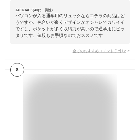
JACKJACK(40代・男性)
パソコンが入る通学用のリュックならコチラの商品はど
うですか、色合いが良くデザインがオシャレでカワイイ
ですし、ポケットが多く収納力が高いので通学用にピッ
タリです、値段もお手頃なのでおススメです
全てのおすすめコメント
(
1
件)
>
8