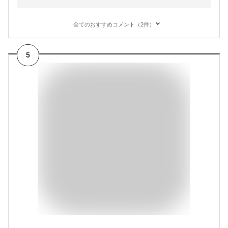
全てのおすすめコメント（2件）
5