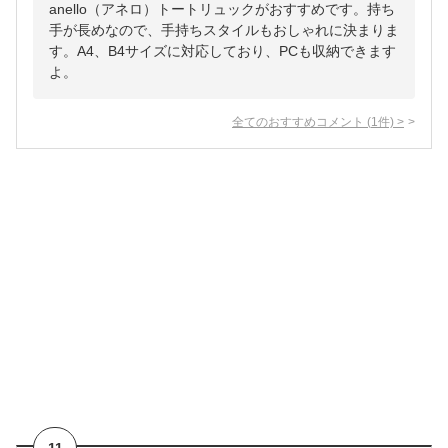
anello（アネロ）トートリュックがおすすめです。持ち
手が長めなので、手持ちスタイルもおしゃれに決まりま
す。A4、B4サイズに対応しており、PCも収納できます
よ。
全てのおすすめコメント
(
1
件)
>