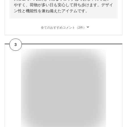
やすく、荷物が多い日も安心して持ち歩けます。デザイ
ン性と機能性を兼ね備えたアイテムです。
全てのおすすめコメント（2件）
3