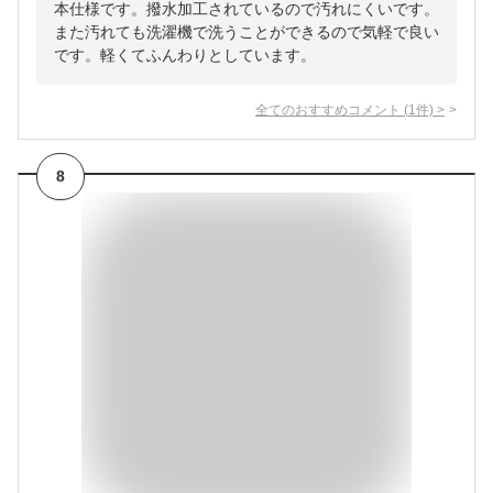
本仕様です。撥水加工されているので汚れにくいです。
また汚れても洗濯機で洗うことができるので気軽で良い
です。軽くてふんわりとしています。
全てのおすすめコメント
(
1
件)
>
8