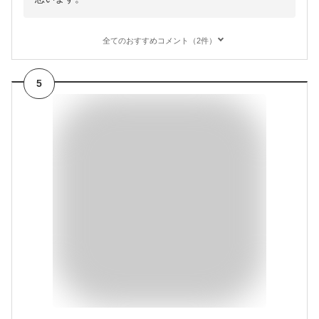
全てのおすすめコメント（2件）
5