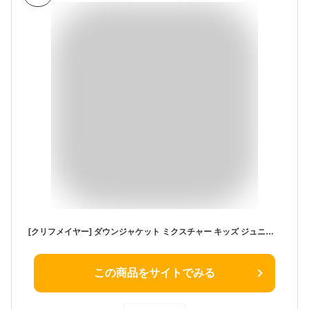
[クリフメイヤー] ダウンジャケット ミクスチャー キッズ ジュニア 子供服 男女兼用 150 カーキ
この商品をサイトでみる