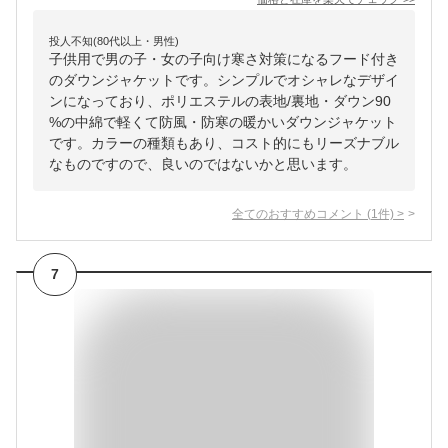
投人不知(80代以上・男性)
子供用で男の子・女の子向け寒さ対策になるフード付き
のダウンジャケットです。シンプルでオシャレなデザイ
ンになっており、ポリエステルの表地/裏地・ダウン90
%の中綿で軽くて防風・防寒の暖かいダウンジャケット
です。カラーの種類もあり、コスト的にもリーズナブル
なものですので、良いのではないかと思います。
全てのおすすめコメント
(
1
件)
>
7