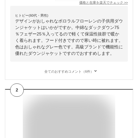
価格と在庫を
楽天
でチェック
>>
ヒトピー(60代・男性)
デザインがおしゃれなポロラルフローレンの子供用ダウ
ンジャケットはいかがですか。中綿なダックダウン75
％フェザー25％入ってるので軽くて保温性抜群で暖か
く着られます。フード付きですので寒い時に被れます。
色はおしゃれなグレー色です。高級ブランドで機能性に
優れたダウンジャケットですのでおすすめします。
全てのおすすめコメント（6件）
2