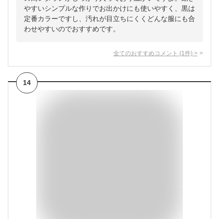
やすいシンプルな作りでお出かけにも使いやすく、黒は
定番カラーですし、汚れが目立ちにくくどんな服にも合
わせやすいのでおすすめです。
全てのおすすめコメント
(
1
件)
>
14