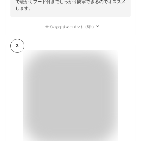
で暖かくフード付きでしっかり防寒できるのでオススメ
します。
全てのおすすめコメント（5件）
3