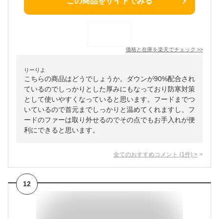
この商品をサイトでみる
価格と在庫を
楽天
でチェック
>>
りーりよ
こちらの商品はどうでしょうか。ダウンが90%配合され
ているのでしっかりとした厚みにもなっており防寒対策
として使いやすくなっていると思います。フードまでつ
いているので首元までしっかりと温めてくれますし、フ
ードのファーは取り外せるのでその点でもお手入れが便
利にできると思います。
全てのおすすめコメント
(
1
件)
>
12