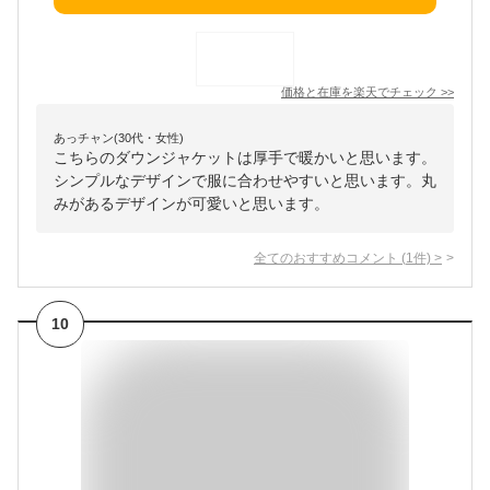
価格と在庫を
楽天
でチェック
>>
あっチャン(30代・女性)
こちらのダウンジャケットは厚手で暖かいと思います。
シンプルなデザインで服に合わせやすいと思います。丸
みがあるデザインが可愛いと思います。
全てのおすすめコメント
(
1
件)
>
10