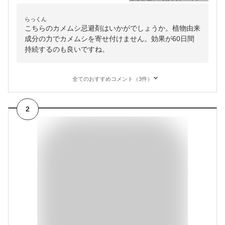
らっくん
こちらのカメムシ忌避剤はいかがでしょうか。植物由来
成分の力でカメムシを寄せ付けません。効果が60日間
持続するのも良いですね。
全てのおすすめコメント（3件）
2