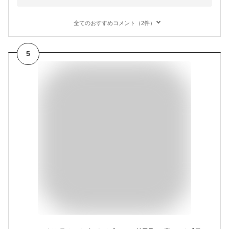
全てのおすすめコメント（2件）
5