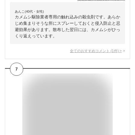
あんこ(40代・女性)
カメムシ駆除業者専用の触れ込みの殺虫剤です。あらか
じめ集まりそうな所にスプレーしておくと侵入防止と忌
避効果があります。散布した翌日には、カメムシがひっ
くり返えっています。
全てのおすすめコメント
(
1
件)
>
7