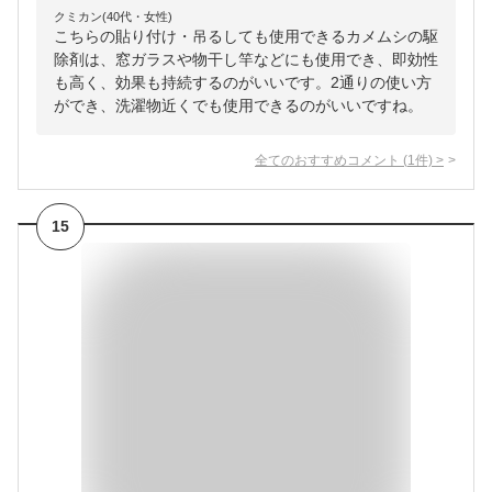
クミカン(40代・女性)
こちらの貼り付け・吊るしても使用できるカメムシの駆
除剤は、窓ガラスや物干し竿などにも使用でき、即効性
も高く、効果も持続するのがいいです。2通りの使い方
ができ、洗濯物近くでも使用できるのがいいですね。
全てのおすすめコメント
(
1
件)
>
15