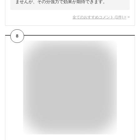
ませんが、その分強力で効果が期待できます。
全てのおすすめコメント
(
1
件)
>
8