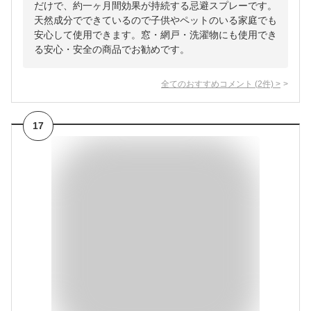
だけで、約一ヶ月間効果が持続する忌避スプレーです。
天然成分でできているので子供やペットのいる家庭でも
安心して使用できます。窓・網戸・洗濯物にも使用でき
る安心・安全の商品でお勧めです。
全てのおすすめコメント
(
2
件)
>
17