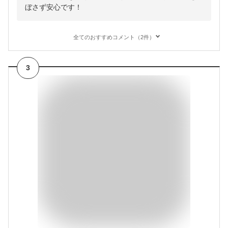
ぼさず安心です！
全てのおすすめコメント（2件）
3