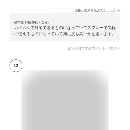
価格と在庫を
楽天
でチェック
>>
砂茶屋千晴(20代・女性)
カメムシで対策できるものになっていてスプレーで気軽
に使えるものになっていて満足度も高いかと思います。
全てのおすすめコメント
(
1
件)
>
12