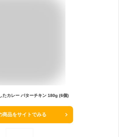
カレー バターチキン 180g (6個)
の商品をサイトでみる