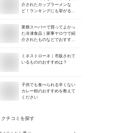
介されたカップラーメンな
ど！ランキングにも挙がるお
すすめは？
業務スーパーで買ってよかっ
た冷凍食品｜家事ヤロウで紹
介されたものなどでおすすめ
は？
ミネストローネ｜市販されて
いるもののおすすめは？
子供でも食べられる辛くない
カレー粉のおすすめを教えて
ください
クチコミを探す