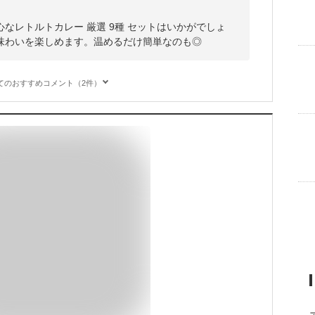
なレトルトカレー 厳選 9種 セットはいかがでしょ
味わいを楽しめます。温めるだけ簡単なのも◎
てのおすすめコメント（2件）