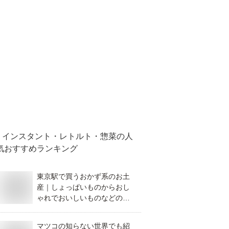
インスタント・レトルト・惣菜
の人
気おすすめランキング
東京駅で買うおかず系のお土
産｜しょっぱいものからおし
ゃれでおいしいものなどのお
すすめは？
マツコの知らない世界でも紹