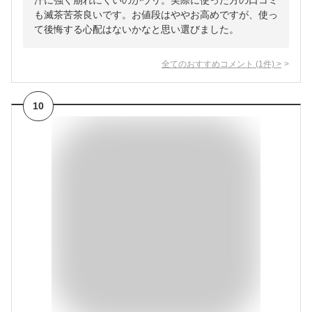
汗に強く崩れにくいのがウリ。実際に使った方の口コミ
も滅茶苦茶良いです。お値段はややお高めですが、使っ
て後悔する心配はないかなと思い選びました。
全てのおすすめコメント
(
1
件)
>
10