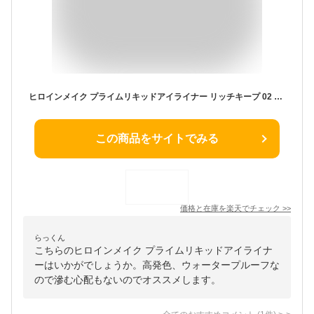
ヒロインメイク プライムリキッドアイライナー リッチキープ 02 ブラウンブラック(0.40ml)【ヒロインメイク】[アイライナー リキッドライナー ウォータープルーフ]
この商品をサイトでみる
価格と在庫を
楽天
でチェック
>>
らっくん
こちらのヒロインメイク プライムリキッドアイライナ
ーはいかがでしょうか。高発色、ウォータープルーフな
ので滲む心配もないのでオススメします。