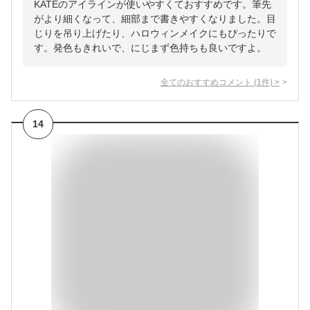
KATEのアイラインが使いやすくておすすめです。筆先
がより細くなって、細部まで書きやすくなりました。目
じりを吊り上げたり、ハロウィンメイクにもぴったりで
す。発色もきれいで、にじまず色持ちも良いですよ。
全てのおすすめコメント
(
1
件)
>
14