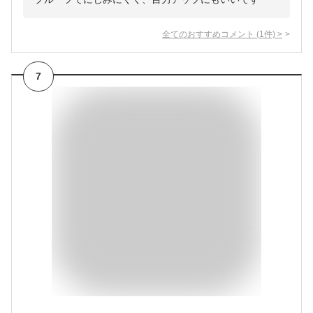
全てのおすすめコメント
(
1
件)
>
7