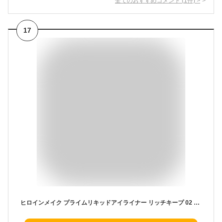
全てのおすすめコメント
(
1
件)
>
17
ヒロインメイク プライムリキッドアイライナー リッチキープ 02 ブラウンブラック(0.40ml)【ヒロインメイク】[アイライナー リキッドライナー ウォータープルーフ]