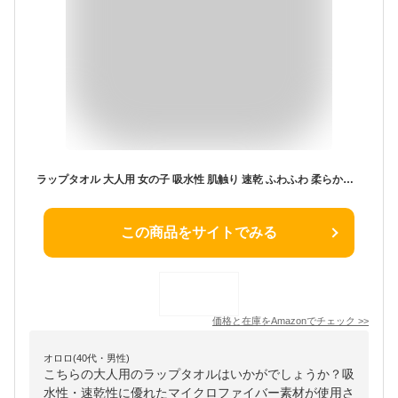
ラップタオル 大人用 女の子 吸水性 肌触り 速乾 ふわふわ 柔らかい 着る用バスタオル マイクロファイバータオル お着替えタオル 75*150 温泉 海水浴 水泳 巻きタオル
この商品をサイトでみる
価格と在庫を
Amazon
でチェック
>>
オロロ(40代・男性)
こちらの大人用のラップタオルはいかがでしょうか？吸
水性・速乾性に優れたマイクロファイバー素材が使用さ