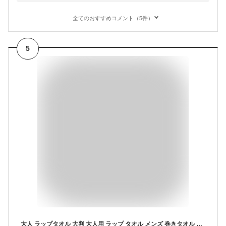
全てのおすすめコメント（5件）
5
大人 ラップタオル 大判 大人用 ラップ タオル メンズ 巻きタオル プールタオル ボタン付き バスタオル 厚手 ふわふわ 速乾 男の子 女の子 レディース 男子 無地 超大判 大きい サイズ 水泳 三段階調節 80×150 軽量 吸水 極ふわ 極厚 おしゃれ ギフト お祝い 221