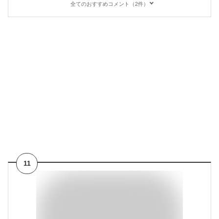
全てのおすすめコメント（2件）
11