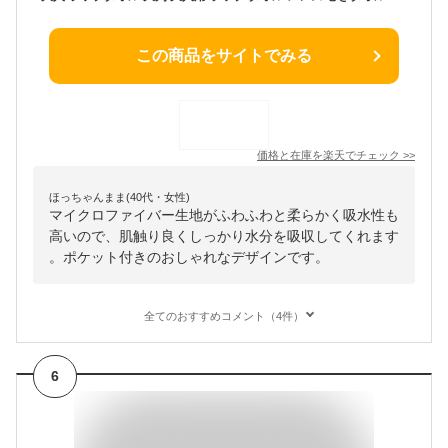
この商品をサイトでみる
価格と在庫を
楽天
でチェック
>>
ほっちゃんまま(40代・女性)
マイクロファイバー生地がふわふわと柔らかく吸水性も
高いので、肌触り良くしっかり水分を吸収してくれます
。ポケット付きのおしゃれなデザインです。
全てのおすすめコメント（4件）
6