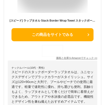
[スピード] ラップタオル Stack Border Wrap Towel スタックボーダーラップタオル ユニセックス ブラック W120cm×H90cm
この商品をサイトでみる
価格と在庫を
Amazon
でチェック
>>
ナックルバール(10代・男性)
スピードのスタックボーダーラップタオルは、ユニセッ
クスデザインでブラックカラーがスタイリッシュ。サイ
ズは120×90cmと大判で、プールやビーチでの使用に最
適です。軽量で速乾性に優れ、持ち運びも便利。肌触り
もよく、ラップタオルとして巻くだけで簡単に着替えが
できるため、アウトドアや水泳後の必需品です。機能性
とデザイン性を兼ね備えたおすすめアイテムです。