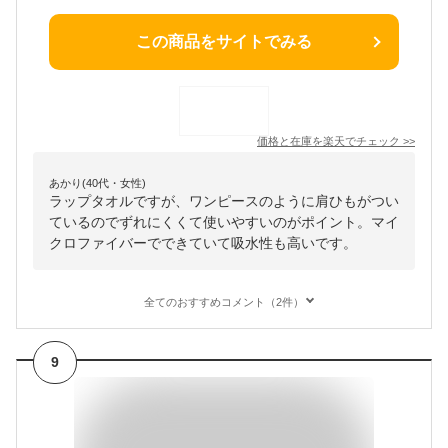
この商品をサイトでみる
価格と在庫を
楽天
でチェック
>>
あかり(40代・女性)
ラップタオルですが、ワンピースのように肩ひもがつい
ているのでずれにくくて使いやすいのがポイント。マイ
クロファイバーでできていて吸水性も高いです。
全てのおすすめコメント（2件）
9