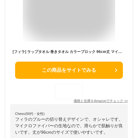
[フィラ] ラップタオル 巻きタオル カラーブロック 96cm丈 マイクロファイバー 325804 レディース ネイビー
この商品をサイトでみる
価格と在庫を
Amazon
でチェック
>>
Chess(50代・女性)
フィラのブルーの切り替えデザインで、オシャレです。
マイクロファイバーの生地なので、滑らかで肌触りが良
いです。丈が96cmのサイズで使いやすいです。