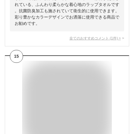
れている、ふんわり柔らかな着心地のラップタオルです
。抗菌防臭加工も施されていて衛生的に使用できます。
彩り豊かなカラーデザインでお洒落に使用できる商品で
お勧めです。
全てのおすすめコメント
(
1
件)
>
15