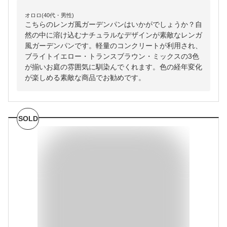
オロロ(40代・男性)
こちらのレンガ風ガーデンパンはいかがでしょうか？自
然の中に溶け込むナチュラルなデザインが素敵なレンガ
風ガーデンパンです。軽量のコンクリートが利用され、
ブライトイエロー・トランスブラウン・ミックスの3色
が揃いお庭の雰囲気に馴染んでくれます。色の経年変化
が楽しめる素敵な商品でお勧めです。
SOLD