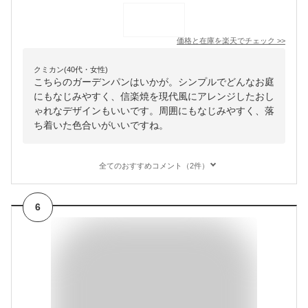
価格と在庫を
楽天
でチェック
>>
クミカン(40代・女性)
こちらのガーデンパンはいかが。シンプルでどんなお庭
にもなじみやすく、信楽焼を現代風にアレンジしたおし
ゃれなデザインもいいです。周囲にもなじみやすく、落
ち着いた色合いがいいですね。
全てのおすすめコメント（2件）
6