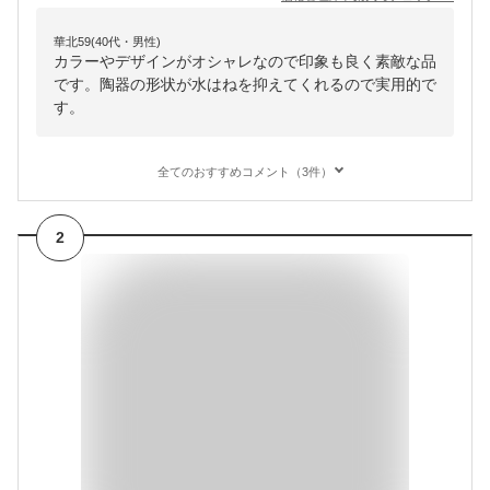
華北59(40代・男性)
カラーやデザインがオシャレなので印象も良く素敵な品
です。陶器の形状が水はねを抑えてくれるので実用的で
す。
全てのおすすめコメント（3件）
2