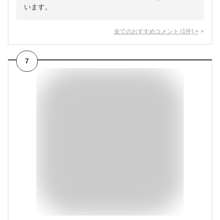
います。
全てのおすすめコメント
(
1
件)
>
7