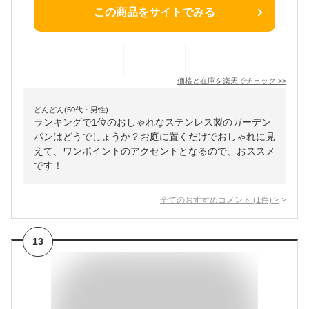
この商品をサイトでみる
価格と在庫を
楽天
でチェック
>>
どんどん(50代・男性)
ランキングで1位のおしゃれなステンレス製のガーデン
パンはどうでしょうか？お庭に置くだけでおしゃれに見
えて、ワンポイントのアクセントとなるので、おススメ
です！
全てのおすすめコメント
(
1
件)
>
13