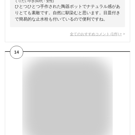
くりたいやき(60代・女性)
ひとつひとつ手作された陶器ポットでナテュラル感があ
りとても素敵です。自然に馴染むと思います。目皿付き
で簡易的な止水栓も付いているので便利ですね。
全てのおすすめコメント
(
1
件)
>
14