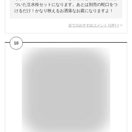
ついた立水栓セットになります。あとは別売の蛇口をつ
けるだけ！かなり映えるお洒落なお庭になりますよ！
全てのおすすめコメント
(
1
件)
>
10