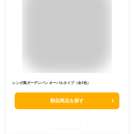
レンガ風ガーデンパン オーバルタイプ（全3色）
類似商品を探す