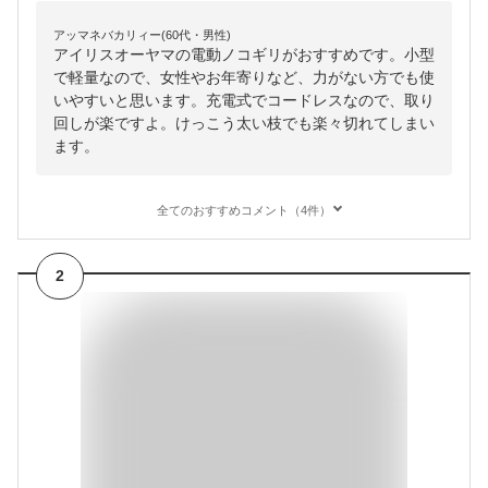
アッマネバカリィー(60代・男性)
アイリスオーヤマの電動ノコギリがおすすめです。小型
で軽量なので、女性やお年寄りなど、力がない方でも使
いやすいと思います。充電式でコードレスなので、取り
回しが楽ですよ。けっこう太い枝でも楽々切れてしまい
ます。
全てのおすすめコメント（4件）
2