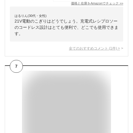
価格と在庫を
Amazon
でチェック
>>
はるりん(30代・女性)
21V電動のこぎりはどうでしょう。充電式レシプロソー
のコードレス設計はとても便利で、どこでも使用できま
す。
全てのおすすめコメント
(
1
件)
>
7