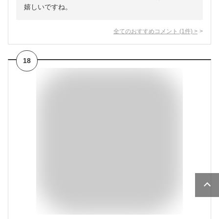
嬉しいですね。
全てのおすすめコメント
(
1
件)
>
18