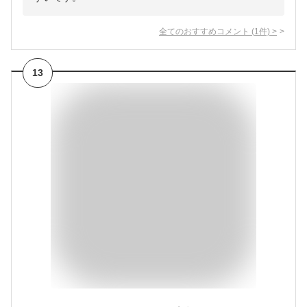
全てのおすすめコメント
(
1
件)
>
13