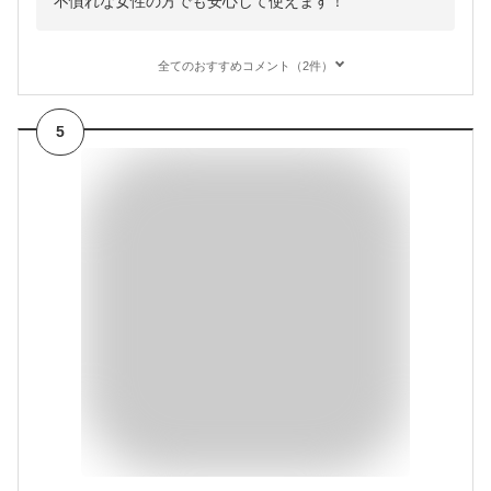
不慣れな女性の方でも安心して使えます！
全てのおすすめコメント（2件）
5