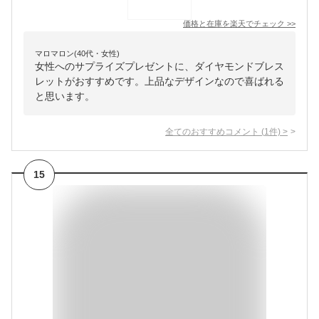
価格と在庫を
楽天
でチェック
>>
マロマロン(40代・女性)
女性へのサプライズプレゼントに、ダイヤモンドブレス
レットがおすすめです。上品なデザインなので喜ばれる
と思います。
全てのおすすめコメント
(
1
件)
>
15