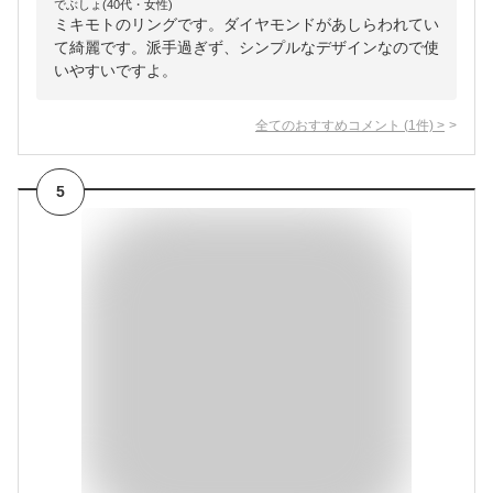
でぶしょ(40代・女性)
ミキモトのリングです。ダイヤモンドがあしらわれてい
て綺麗です。派手過ぎず、シンプルなデザインなので使
いやすいですよ。
全てのおすすめコメント
(
1
件)
>
5