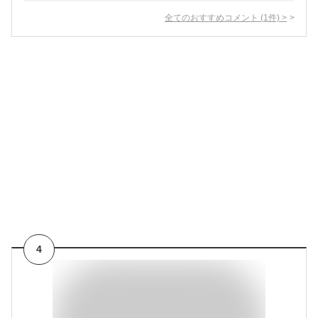
全てのおすすめコメント
(
1
件)
>
4