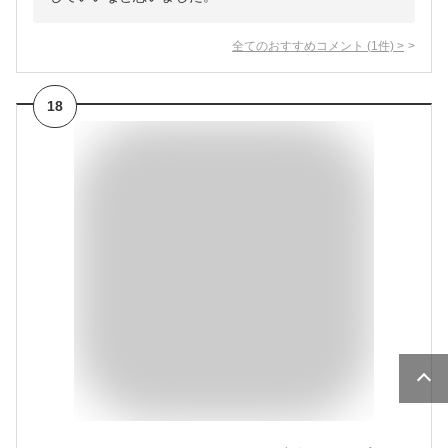
全てのおすすめコメント
(
1
件)
>
18