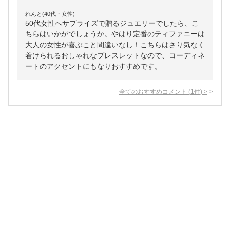
れんと(40代・女性)
50代女性へサプライズで贈るジュエリーでしたら、こ
ちらはいかがでしょうか。やはり定番のティファニーは
大人の女性が喜ぶこと間違いなし！こちらはさり気なく
着けられるおしゃれなブレスレットなので、コーディネ
ートのアクセントにもなりおすすめです。
全てのおすすめコメント
(
1
件)
>