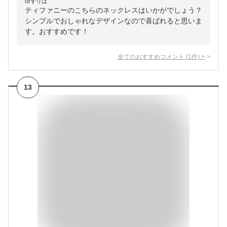
ゆずりは
ティファニーのこちらのネックレスはいかがでしょう？
シンプルでおしゃれなデザインなので喜ばれると思いま
す。おすすめです！
全てのおすすめコメント
(
1
件)
>
13