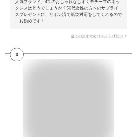
人気ブランド、4℃のおしゃれなしずくモチーフのネッ
クレスはどうでしょうか？50代女性の方へのサプライ
ズプレゼントに、リボン済で紙袋対応をしてくれるので
、お勧めです！
全てのおすすめコメント
(
1
件)
>
3