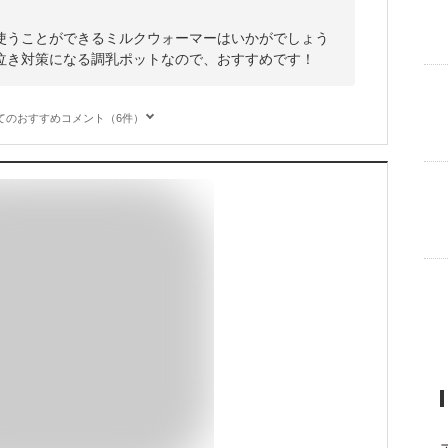
使うことができるミルクウォーマーはいかがでしょう
泣き対策になる調乳ポットなので、おすすめです！
てのおすすめコメント（6件）