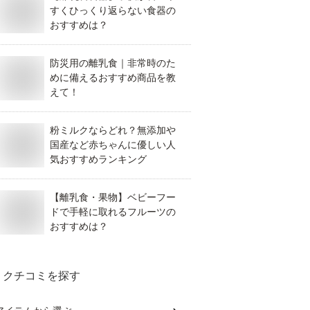
すくひっくり返らない食器の
おすすめは？
防災用の離乳食｜非常時のた
めに備えるおすすめ商品を教
えて！
粉ミルクならどれ？無添加や
国産など赤ちゃんに優しい人
気おすすめランキング
【離乳食・果物】ベビーフー
ドで手軽に取れるフルーツの
おすすめは？
クチコミを探す