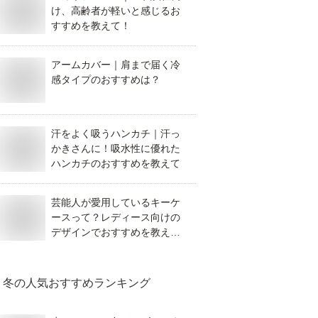
け、高齢者が軽いと感じるお
すすめを教えて！
アームカバー｜肩まで届く冷
感タイプのおすすめは？
汗をよく吸うハンカチ｜汗っ
かきさんに！吸水性に優れた
ハンカチのおすすめを教えて
芸能人が愛用しているキーケ
ースって？レディース向けの
デザインでおすすめを教えて
ください。
冬
の人気おすすめランキング