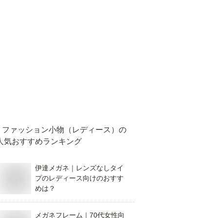
ファッション小物（レディース）
の
人気おすすめランキング
伊達メガネ｜レンズなしタイ
プのレディース向けのおすす
めは？
メガネフレーム｜70代女性向