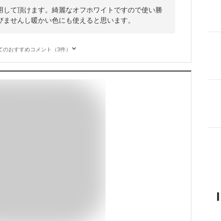
用して頂けます。綺麗なオフホワイトですので使い勝
びませんし暖かい色にも使えると思います。
てのおすすめコメント（3件）