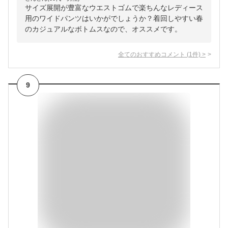
サイズ展開が豊富なウエストゴムで楽ちんなレディース
用のワイドパンツはいかがでしょうか？着回しやすい春
のカジュアルなボトムスなので、オススメです。
全てのおすすめコメント
(
1
件)
>
9