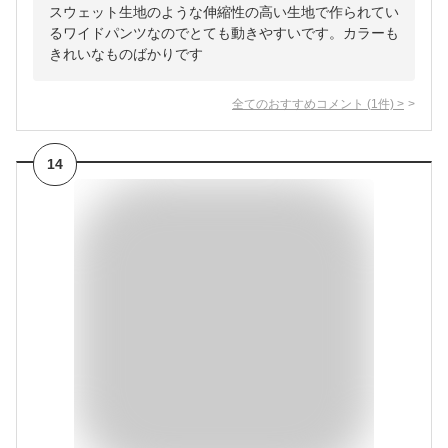
スウェット生地のような伸縮性の高い生地で作られてい
るワイドパンツなのでとても動きやすいです。カラーも
きれいなものばかりです
全てのおすすめコメント
(
1
件)
>
14