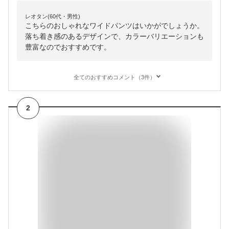
レオタン(60代・男性)
こちらのおしゃれなワイドパンツはいかがでしょうか。
落ち着き感のあるデザインで、カラーバリエーションも
豊富なのでおすすめです。
全てのおすすめコメント（3件）
2