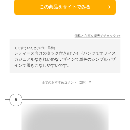
この商品をサイトでみる
価格と在庫を
楽天
でチェック
>>
くろすういんど(50代・男性)
レディース向けのタック付きのワイドパンツでオフィス
カジュアルなきれいめなデザインで単色のシンプルデザ
インで履きこなしやすいです。
全てのおすすめコメント（2件）
8