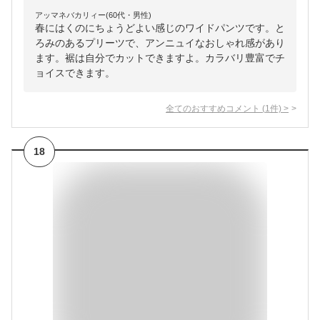
アッマネバカリィー(60代・男性)
春にはくのにちょうどよい感じのワイドパンツです。と
ろみのあるプリーツで、アンニュイなおしゃれ感があり
ます。裾は自分でカットできますよ。カラバリ豊富でチ
ョイスできます。
全てのおすすめコメント
(
1
件)
>
18