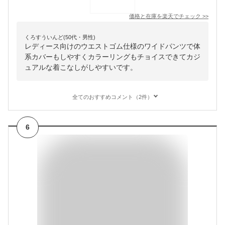
価格と在庫を
楽天
でチェック
>>
くろすういんど(50代・男性)
レディース向けのウエストゴム仕様のワイドパンツで体
系カバーもしやすくカラーリングもチョイスできてカジ
ュアルな着こなしがしやすいです。
全てのおすすめコメント（2件）
6