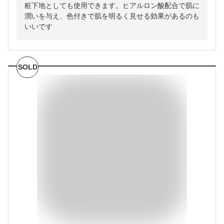
粧下地としても使用できます。ヒアルロン酸配合で肌に
潤いを与え、色付きで肌を明るく見せる効果があるのも
いいです
SOLD