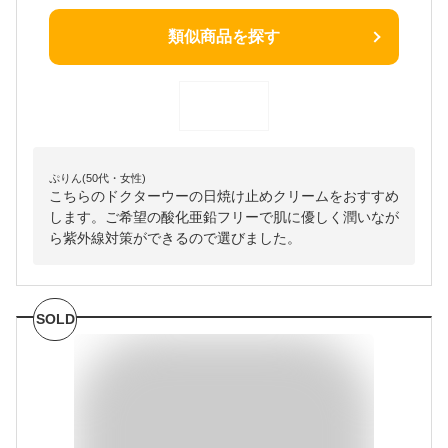
類似商品を探す
ぷりん(50代・女性)
こちらのドクターウーの日焼け止めクリームをおすすめ
します。ご希望の酸化亜鉛フリーで肌に優しく潤いなが
ら紫外線対策ができるので選びました。
SOLD