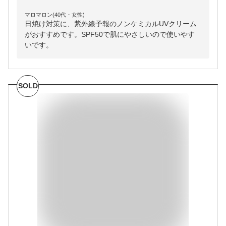
マロマロン(40代・女性)
日焼け対策に、紫外線予報のノンケミカルUVクリーム
がおすすめです。SPF50で肌にやさしいので使いやす
いです。
SOLD