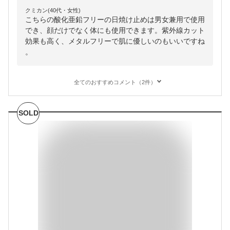
クミカン(40代・女性)
こちらの酸化亜鉛フリーの日焼け止めは男女兼用で使用
でき、顔だけでなく体にも使用できます。紫外線カット
効果も高く、メタルフリーで肌に優しいのもいいですね
。
全てのおすすめコメント（2件）
SOLD